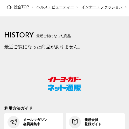
総合TOP
ヘルス・ビューティー
インナー・ファッション
HISTORY
最近ご覧になった商品
最近ご覧になった商品がありません。
利用方法ガイド
メールマガジン
新規会員
会員募集中
登録ガイド