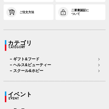
二要素認証に
ご注文方法
ついて
カテゴリ
CATEGORY
ギフト&フード
ヘルス&ビューティー
スクール&ホビー
イベント
EVENT