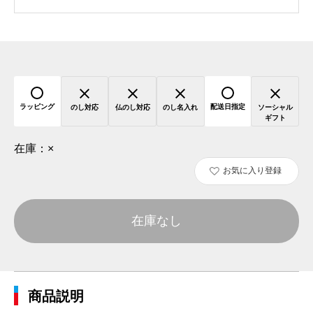
ラッピング
配送日指定
のし対応
仏のし対応
のし名入れ
ソーシャル
ギフト
在庫：
×
お気に入り登録
在庫なし
商品説明