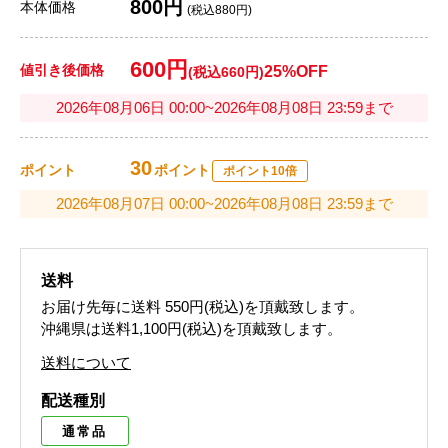
800円
本体価格
(税込880円)
600円
値引き後価格
25%OFF
(税込660円)
2026年08月06日 00:00~2026年08月08日 23:59まで
30
ポイント
ポイント
ポイント10倍
2026年08月07日 00:00~2026年08月08日 23:59まで
送料
お届け先毎に送料
550円(税込)
を頂戴致します。
沖縄県は送料1,100円(税込)を頂戴致します。
送料について
配送種別
通常品