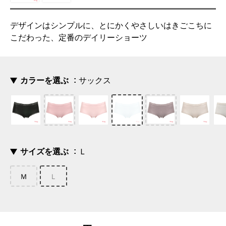
デザインはシンプルに、とにかくやさしいはきごこちに
こだわった、定番のデイリーショーツ
カラーを選ぶ
サックス
サイズを選ぶ
Ｌ
Ｍ
Ｌ