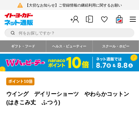
【大切なお知らせ】ご登録情報の継続利用に関するお願い
ギフト・フード
ヘルス・ビューティー
スクール・ホビー
ウイング デイリーショーツ やわらかコットン
(はきこみ丈 ふつう)