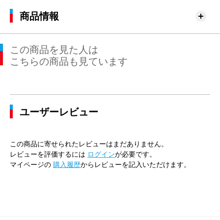
商品情報
この商品を見た人は
こちらの商品も見ています
ユーザーレビュー
この商品に寄せられたレビューはまだありません。
レビューを評価するには
ログイン
が必要です。
マイページの
購入履歴
からレビューを記入いただけます。