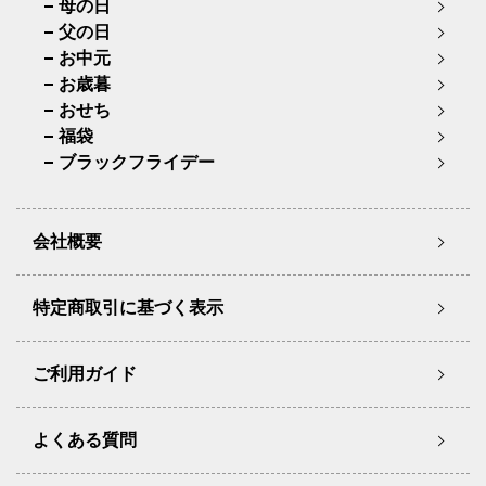
母の日
父の日
お中元
お歳暮
おせち
福袋
ブラックフライデー
会社概要
特定商取引に基づく表示
ご利用ガイド
よくある質問