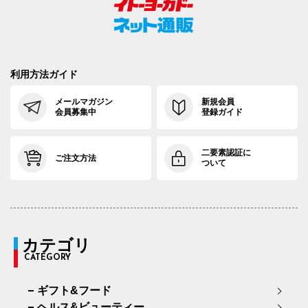
利用方法ガイド
メールマガジン
新規会員
会員募集中
登録ガイド
二要素認証に
ご注文方法
ついて
カテゴリ
CATEGORY
ギフト&フード
ヘルス&ビューティー