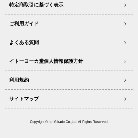
特定商取引に基づく表示
ご利用ガイド
よくある質問
イトーヨーカ堂個人情報保護方針
利用規約
サイトマップ
Copyright © Ito-Yokado Co.,Ltd. All Rights Reserved.