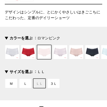
デザインはシンプルに、とにかくやさしいはきごこちに
こだわった、定番のデイリーショーツ
カラーを選ぶ
ロマンピンク
サイズを選ぶ
ＬＬ
Ｍ
Ｌ
ＬＬ
３Ｌ