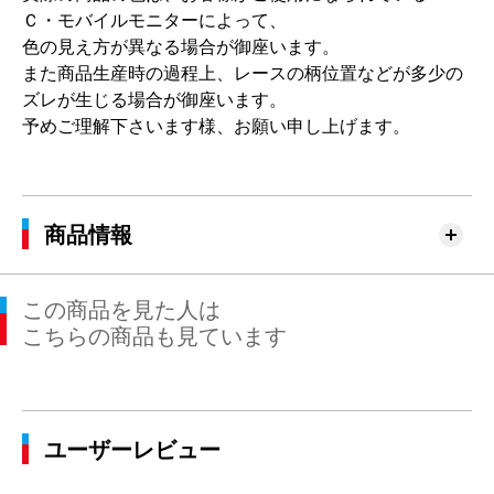
Ｃ・モバイルモニターによって、
色の見え方が異なる場合が御座います。
また商品生産時の過程上、レースの柄位置などが多少の
ズレが生じる場合が御座います。
予めご理解下さいます様、お願い申し上げます。
商品情報
この商品を見た人は
こちらの商品も見ています
ユーザーレビュー