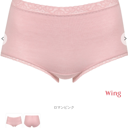
ロマンピンク