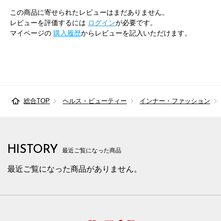
この商品に寄せられたレビューはまだありません。
レビューを評価するには
ログイン
が必要です。
マイページの
購入履歴
からレビューを記入いただけます。
総合TOP
ヘルス・ビューティー
インナー・ファッション
HISTORY
最近ご覧になった商品
最近ご覧になった商品がありません。