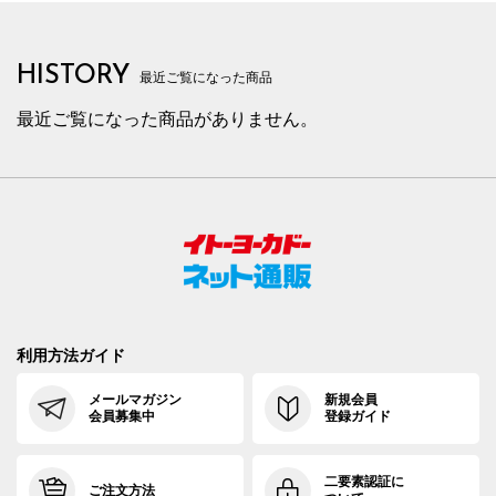
HISTORY
最近ご覧になった商品
最近ご覧になった商品がありません。
利用方法ガイド
メールマガジン
新規会員
会員募集中
登録ガイド
二要素認証に
ご注文方法