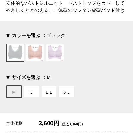
立体的なバストシルエット バストトップをカバーして
やさしくととのえる、一体型のウレタン成型パッド付き
カラーを選ぶ
ブラック
サイズを選ぶ
Ｍ
Ｍ
Ｌ
ＬＬ
３Ｌ
3,600円
本体価格
(税込3,960円)