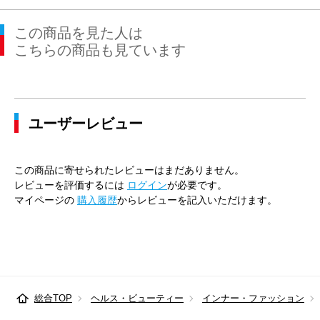
この商品を見た人は
こちらの商品も見ています
ユーザーレビュー
この商品に寄せられたレビューはまだありません。
レビューを評価するには
ログイン
が必要です。
マイページの
購入履歴
からレビューを記入いただけます。
総合TOP
ヘルス・ビューティー
インナー・ファッション