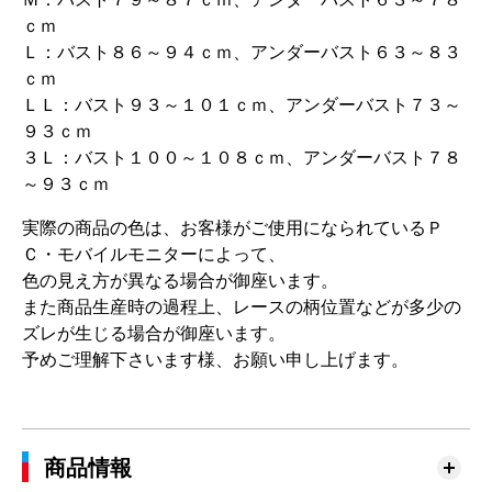
ｃｍ
Ｌ：バスト８６～９４ｃｍ、アンダーバスト６３～８３
ｃｍ
ＬＬ：バスト９３～１０１ｃｍ、アンダーバスト７３～
９３ｃｍ
３Ｌ：バスト１００～１０８ｃｍ、アンダーバスト７８
～９３ｃｍ
実際の商品の色は、お客様がご使用になられているＰ
Ｃ・モバイルモニターによって、
色の見え方が異なる場合が御座います。
また商品生産時の過程上、レースの柄位置などが多少の
ズレが生じる場合が御座います。
予めご理解下さいます様、お願い申し上げます。
商品情報