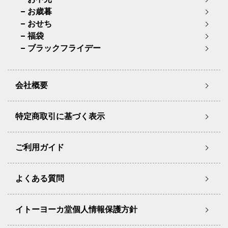
お歳暮
おせち
福袋
ブラックフライデー
会社概要
特定商取引に基づく表示
ご利用ガイド
よくある質問
イトーヨーカ堂個人情報保護方針