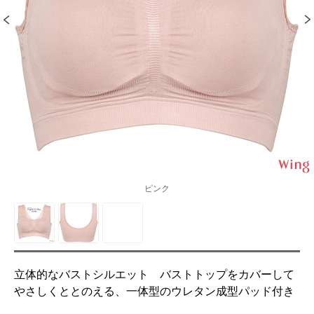
ピンク
立体的なバストシルエット バストトップをカバーして
やさしくととのえる、一体型のウレタン成型パッド付き