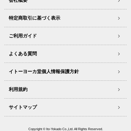
会社概要
特定商取引に基づく表示
ご利用ガイド
よくある質問
イトーヨーカ堂個人情報保護方針
利用規約
サイトマップ
Copyright © Ito-Yokado Co.,Ltd. All Rights Reserved.