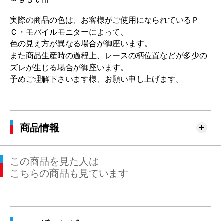
～９３ｃｍ
実際の商品の色は、お客様がご使用になられているＰ
Ｃ・モバイルモニターによって、
色の見え方が異なる場合が御座います。
また商品生産時の過程上、レースの柄位置などが多少の
ズレが生じる場合が御座います。
予めご理解下さいます様、お願い申し上げます。
商品情報
この商品を見た人は
こちらの商品も見ています