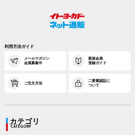
利用方法ガイド
メールマガジン
新規会員
会員募集中
登録ガイド
二要素認証に
ご注文方法
ついて
カテゴリ
CATEGORY