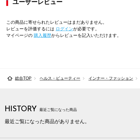
ユーザーレビュー
この商品に寄せられたレビューはまだありません。
レビューを評価するには
ログイン
が必要です。
マイページの
購入履歴
からレビューを記入いただけます。
総合TOP
ヘルス・ビューティー
インナー・ファッション
HISTORY
最近ご覧になった商品
最近ご覧になった商品がありません。