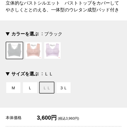
立体的なバストシルエット バストトップをカバーして
やさしくととのえる、一体型のウレタン成型パッド付き
カラーを選ぶ
ブラック
サイズを選ぶ
ＬＬ
Ｍ
Ｌ
ＬＬ
３Ｌ
3,600円
本体価格
(税込3,960円)