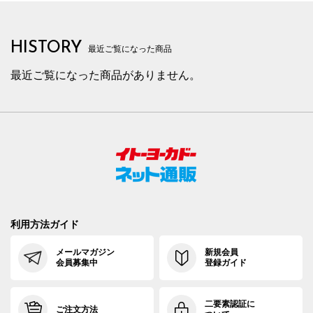
HISTORY
最近ご覧になった商品
最近ご覧になった商品がありません。
利用方法ガイド
メールマガジン
新規会員
会員募集中
登録ガイド
二要素認証に
ご注文方法