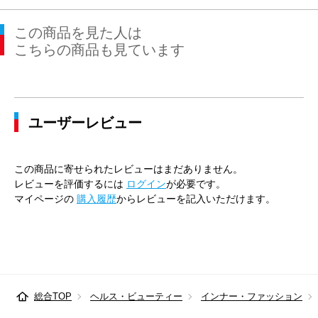
この商品を見た人は
こちらの商品も見ています
ユーザーレビュー
この商品に寄せられたレビューはまだありません。
レビューを評価するには
ログイン
が必要です。
マイページの
購入履歴
からレビューを記入いただけます。
総合TOP
ヘルス・ビューティー
インナー・ファッション