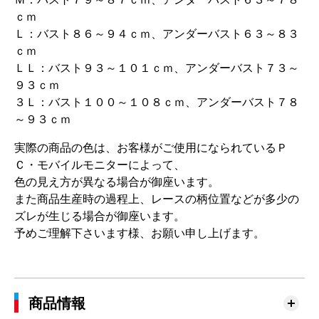
ｃｍ
Ｌ：バスト８６～９４ｃｍ、アンダーバスト６３～８３
ｃｍ
ＬＬ：バスト９３～１０１ｃｍ、アンダーバスト７３～
９３ｃｍ
３Ｌ：バスト１００～１０８ｃｍ、アンダーバスト７８
～９３ｃｍ
実際の商品の色は、お客様がご使用になられているＰ
Ｃ・モバイルモニターによって、
色の見え方が異なる場合が御座います。
また商品生産時の過程上、レースの柄位置などが多少の
ズレが生じる場合が御座います。
予めご理解下さいます様、お願い申し上げます。
商品情報