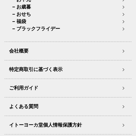
お歳暮
おせち
福袋
ブラックフライデー
会社概要
特定商取引に基づく表示
ご利用ガイド
よくある質問
イトーヨーカ堂個人情報保護方針