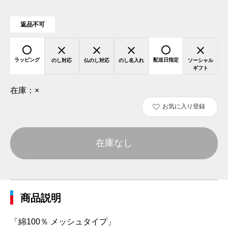
返品不可
ラッピング
配送日指定
のし対応
仏のし対応
のし名入れ
ソーシャル
ギフト
在庫：
×
お気に入り登録
在庫なし
商品説明
「綿100％ メッシュタイプ」