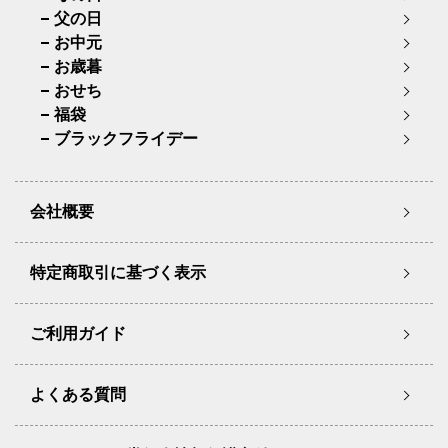
父の日
お中元
お歳暮
おせち
福袋
ブラックフライデー
会社概要
特定商取引に基づく表示
ご利用ガイド
よくある質問