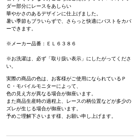
ダー部分にレースをあしらい
華やかさのあるデザインに仕上げました。
暑い季節もブラいらずで、さらっと快適にバストをカバ
ーできます。
※メーカー品番：ＥＬ６３８６
※お洗濯は、必ず「取り扱い表示」にしたがってくださ
い。
実際の商品の色は、お客様がご使用になられているＰ
Ｃ・モバイルモニターによって、
色の見え方が異なる場合が御座います。
また商品生産時の過程上、レースの柄位置などが多少の
ズレが生じる場合が御座います。
予めご理解下さいます様、お願い申し上げます。