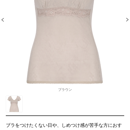
ブラウン
ブラをつけたくない日や、しめつけ感が苦手な方におす