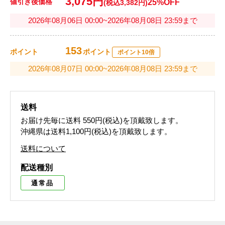
3,075円
値引き後価格
25%OFF
(税込3,382円)
2026年08月06日 00:00~2026年08月08日 23:59まで
153
ポイント
ポイント
ポイント10倍
2026年08月07日 00:00~2026年08月08日 23:59まで
送料
お届け先毎に送料
550円(税込)
を頂戴致します。
沖縄県は送料1,100円(税込)を頂戴致します。
送料について
配送種別
通常品