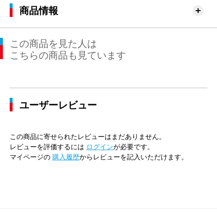
商品情報
この商品を見た人は
こちらの商品も見ています
ユーザーレビュー
この商品に寄せられたレビューはまだありません。
レビューを評価するには
ログイン
が必要です。
マイページの
購入履歴
からレビューを記入いただけます。