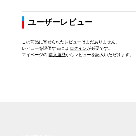
ユーザーレビュー
この商品に寄せられたレビューはまだありません。
レビューを評価するには
ログイン
が必要です。
マイページの
購入履歴
からレビューを記入いただけます。