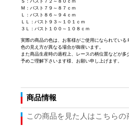
Ｓ：バスト７２～８０ｃｍ
Ｍ：バスト７９～８７ｃｍ
Ｌ：バスト８６～９４ｃｍ
ＬＬ：バスト９３～１０１ｃｍ
３Ｌ：バスト１００～１０８ｃｍ
実際の商品の色は、お客様がご使用になられている
色の見え方が異なる場合が御座います。
また商品生産時の過程上、レースの柄位置などが多
予めご理解下さいます様、お願い申し上げます。
商品情報
この商品を見た人はこちらの