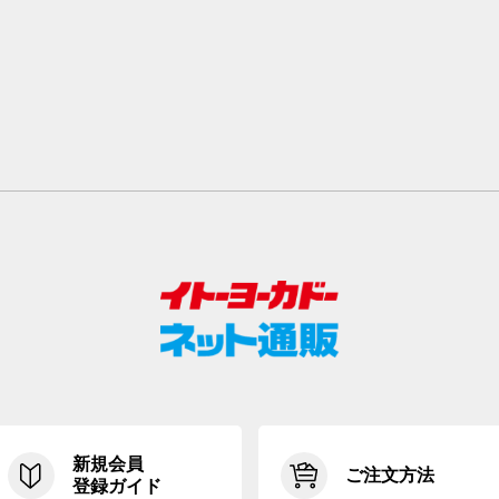
新規会員
ご注文方法
登録ガイド