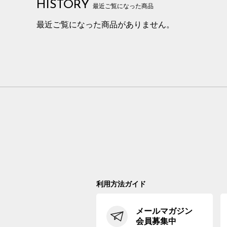
HISTORY
最近ご覧になった商品
最近ご覧になった商品がありません。
利用方法ガイド
メールマガジン
会員募集中