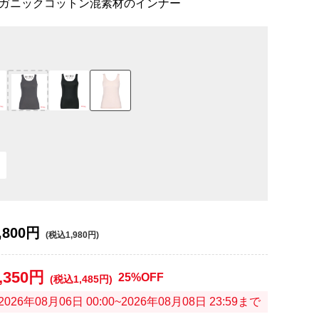
ガニックコットン混素材のインナー
,800円
(税込1,980円)
,350円
25%OFF
(税込1,485円)
2026年08月06日 00:00~2026年08月08日 23:59まで