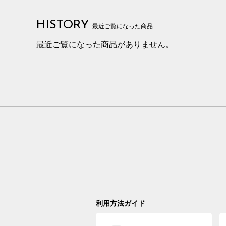
HISTORY
最近ご覧になった商品
最近ご覧になった商品がありません。
利用方法ガイド