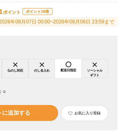
1
ポイント10倍
ポイント
2026年08月07日 00:00~2026年08月08日 23:59まで
配送日指定
仏のし対応
のし名入れ
ソーシャル
ギフト
：
○
トに追加する
お気に入り登録