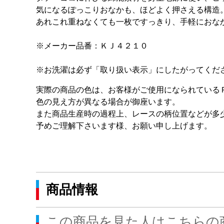
気になるぽっこりおなかも、ほどよく押さえる構造
あれこれ重ねなくても一枚ですっきり、手軽におな
※メーカー品番：ＫＪ４２１０
※お洗濯は必ず「取り扱い表示」にしたがってくだ
実際の商品の色は、お客様がご使用になられている
色の見え方が異なる場合が御座います。
また商品生産時の過程上、レースの柄位置などが多
予めご理解下さいます様、お願い申し上げます。
商品情報
この商品を見た人はこちらの