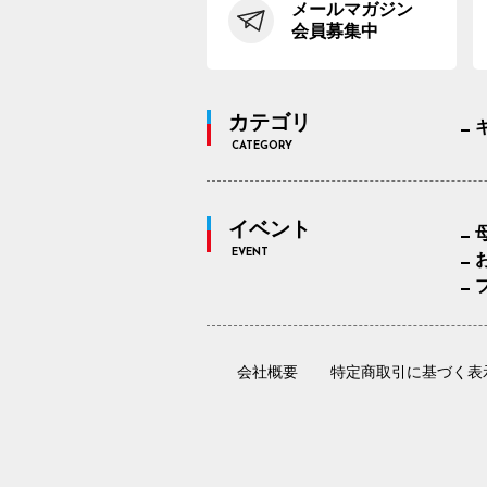
メールマガジン
会員募集中
カテゴリ
CATEGORY
イベント
EVENT
会社概要
特定商取引に基づく表