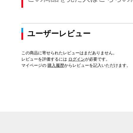
ユーザーレビュー
この商品に寄せられたレビューはまだありません。
レビューを評価するには
ログイン
が必要です。
マイページの
購入履歴
からレビューを記入いただけます。