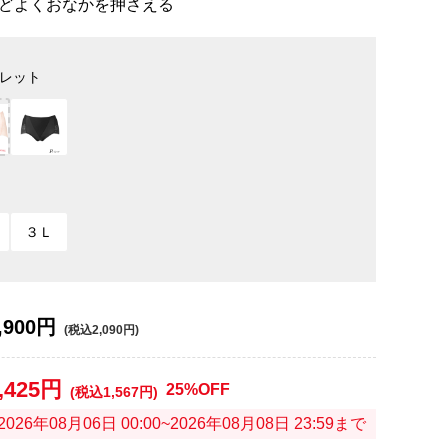
どよくおなかを押さえる
レット
３Ｌ
,900円
(税込2,090円)
,425円
25%OFF
(税込1,567円)
2026年08月06日 00:00~2026年08月08日 23:59まで