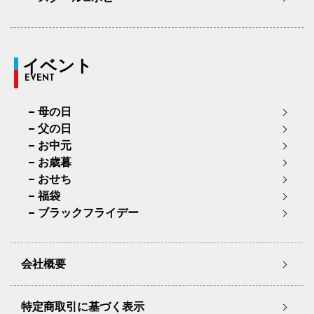
イベント
EVENT
母の日
父の日
お中元
お歳暮
おせち
福袋
ブラックフライデー
会社概要
特定商取引に基づく表示