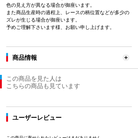
色の見え方が異なる場合が御座います。
また商品生産時の過程上、レースの柄位置などが多少の
ズレが生じる場合が御座います。
予めご理解下さいます様、お願い申し上げます。
商品情報
この商品を見た人は
こちらの商品も見ています
ユーザーレビュー
この商品に寄せられたレビューはまだありません。