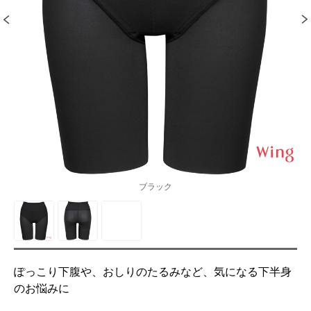
ブラック
ぽっこり下腹や、おしりのたるみなど、気になる下半身
のお悩みに