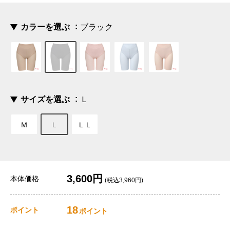
カラーを選ぶ
ブラック
サイズを選ぶ
Ｌ
Ｍ
Ｌ
ＬＬ
3,600円
本体価格
(税込3,960円)
18
ポイント
ポイント