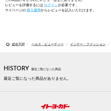
レビューを評価するには
ログイン
が必要です。
マイページの
購入履歴
からレビューを記入いただけます。
総合TOP
ヘルス・ビューティー
インナー・ファッション
HISTORY
最近ご覧になった商品
最近ご覧になった商品がありません。