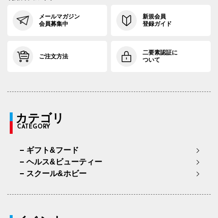
メールマガジン
新規会員
会員募集中
登録ガイド
二要素認証に
ご注文方法
ついて
カテゴリ
CATEGORY
ギフト&フード
ヘルス&ビューティー
スクール&ホビー