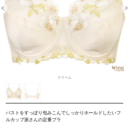
クリーム
バストをすっぽり包みこんでしっかりホールドしたいフ
ルカップ派さんの定番ブラ