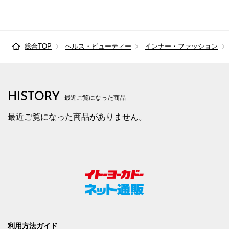
総合TOP
ヘルス・ビューティー
インナー・ファッション
HISTORY
最近ご覧になった商品
最近ご覧になった商品がありません。
利用方法ガイド