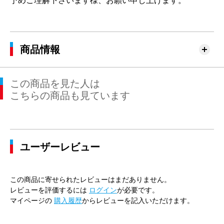
予めご理解下さいます様、お願い申し上げます。
商品情報
この商品を見た人は
こちらの商品も見ています
ユーザーレビュー
この商品に寄せられたレビューはまだありません。
レビューを評価するには
ログイン
が必要です。
マイページの
購入履歴
からレビューを記入いただけます。