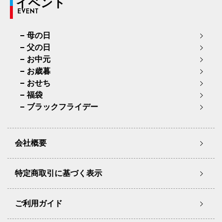
イベント
EVENT
母の日
父の日
お中元
お歳暮
おせち
福袋
ブラックフライデー
会社概要
特定商取引に基づく表示
ご利用ガイド