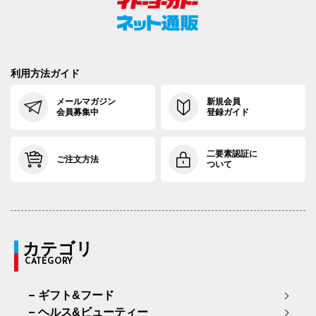
利用方法ガイド
メールマガジン
新規会員
会員募集中
登録ガイド
二要素認証に
ご注文方法
ついて
カテゴリ
CATEGORY
ギフト&フード
ヘルス&ビューティー