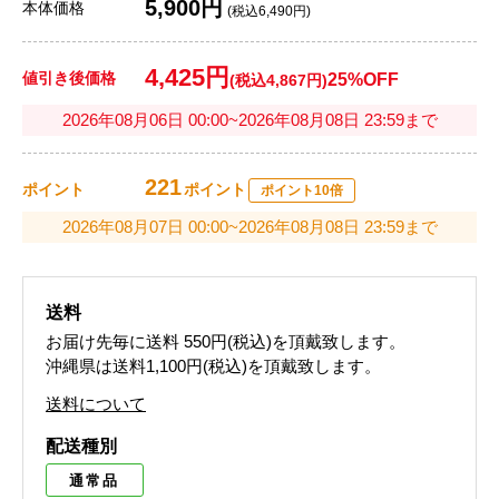
5,900円
本体価格
(税込6,490円)
4,425円
値引き後価格
25%OFF
(税込4,867円)
2026年08月06日 00:00~2026年08月08日 23:59まで
221
ポイント
ポイント
ポイント10倍
2026年08月07日 00:00~2026年08月08日 23:59まで
送料
お届け先毎に送料
550円(税込)
を頂戴致します。
沖縄県は送料1,100円(税込)を頂戴致します。
送料について
配送種別
通常品