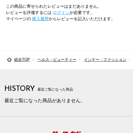
この商品に寄せられたレビューはまだありません。
レビューを評価するには
ログイン
が必要です。
マイページの
購入履歴
からレビューを記入いただけます。
総合TOP
ヘルス・ビューティー
インナー・ファッション
HISTORY
最近ご覧になった商品
最近ご覧になった商品がありません。