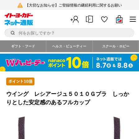
【大切なお知らせ】ご登録情報の継続利用に関するお願い
ギフト・フード
ヘルス・ビューティー
スクール・ホビー
ウイング レシアージュ５０１０Ｇブラ しっか
りとした安定感のあるフルカップ