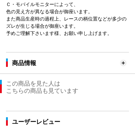
Ｃ・モバイルモニターによって、
色の見え方が異なる場合が御座います。
また商品生産時の過程上、レースの柄位置などが多少の
ズレが生じる場合が御座います。
予めご理解下さいます様、お願い申し上げます。
商品情報
この商品を見た人は
こちらの商品も見ています
ユーザーレビュー