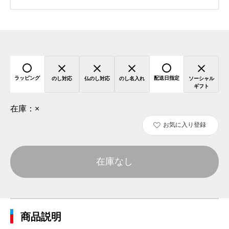
ラッピング
配送日指定
のし対応
仏のし対応
のし名入れ
ソーシャル
ギフト
在庫：
×
お気に入り登録
在庫なし
商品説明