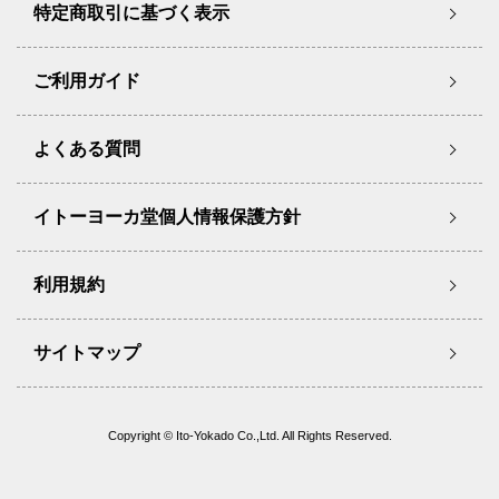
特定商取引に基づく表示
ご利用ガイド
よくある質問
イトーヨーカ堂個人情報保護方針
利用規約
サイトマップ
Copyright © Ito-Yokado Co.,Ltd. All Rights Reserved.