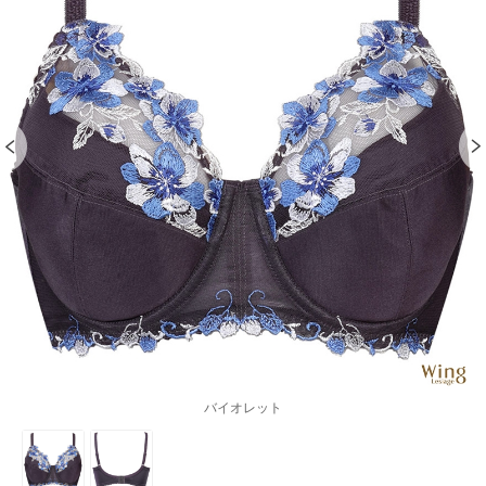
バイオレット