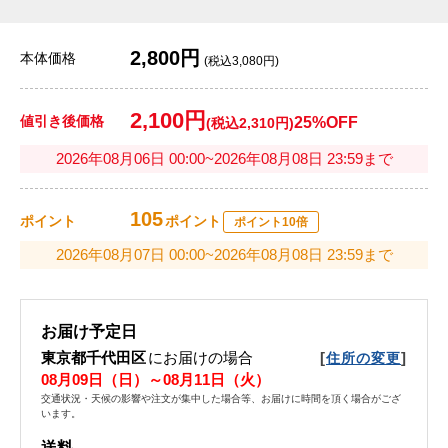
2,800円
本体価格
(税込3,080円)
2,100円
値引き後価格
25%OFF
(税込2,310円)
2026年08月06日 00:00~2026年08月08日 23:59まで
105
ポイント
ポイント
ポイント10倍
2026年08月07日 00:00~2026年08月08日 23:59まで
お届け予定日
東京都千代田区
にお届けの場合
[
]
住所の変更
08月09日（日）～08月11日（火）
交通状況・天候の影響や注文が集中した場合等、お届けに時間を頂く場合がござ
います。
送料