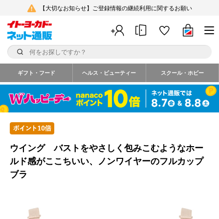
【大切なお知らせ】ご登録情報の継続利用に関するお願い
ギフト・フード
ヘルス・ビューティー
スクール・ホビー
ウイング バストをやさしく包みこむようなホー
ルド感がここちいい、ノンワイヤーのフルカップ
ブラ