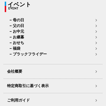
イベント
EVENT
母の日
父の日
お中元
お歳暮
おせち
福袋
ブラックフライデー
会社概要
特定商取引に基づく表示
ご利用ガイド