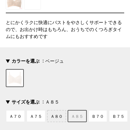
とにかくラクに快適にバストをやさしくサポートできる
ので、お出かけ時はもちろん、おうちでのくつろぎタイ
ムにもおすすめです
カラーを選ぶ
ベージュ
サイズを選ぶ
Ａ８５
Ａ７０
Ａ７５
Ａ８０
Ａ８５
Ｂ７０
Ｂ７５