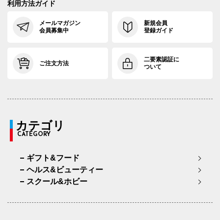
利用方法ガイド
メールマガジン
新規会員
会員募集中
登録ガイド
二要素認証に
ご注文方法
ついて
カテゴリ
CATEGORY
ギフト&フード
ヘルス&ビューティー
スクール&ホビー