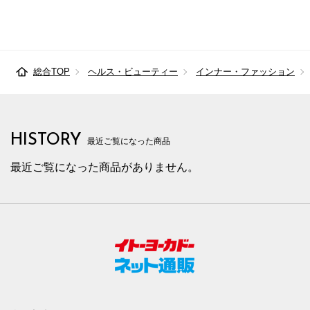
総合TOP
ヘルス・ビューティー
インナー・ファッション
HISTORY
最近ご覧になった商品
最近ご覧になった商品がありません。