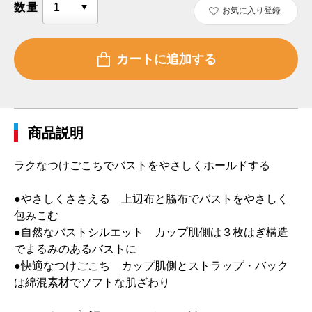
数量
お気に入り登録
商品説明
ラクなつけごこちでバストをやさしくホールドする
●やさしくささえる 上辺布と脇布でバストをやさしく
包みこむ
●自然なバストシルエット カップ肌側は３枚はぎ構造
でまるみのあるバストに
●快適なつけごこち カップ肌側とストラップ・バック
は綿混素材でソフトな肌ざわり