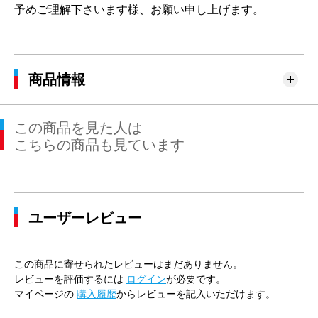
予めご理解下さいます様、お願い申し上げます。
商品情報
この商品を見た人は
こちらの商品も見ています
ユーザーレビュー
この商品に寄せられたレビューはまだありません。
レビューを評価するには
ログイン
が必要です。
マイページの
購入履歴
からレビューを記入いただけます。