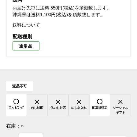
お届け先毎に送料
550円(税込)
を頂戴致します。
沖縄県は送料1,100円(税込)を頂戴致します。
送料について
配送種別
通常品
返品不可
ラッピング
配送日指定
のし対応
仏のし対応
のし名入れ
ソーシャル
ギフト
在庫：
○