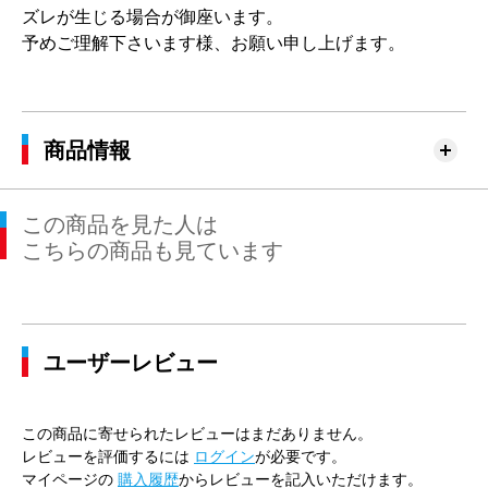
ズレが生じる場合が御座います。
予めご理解下さいます様、お願い申し上げます。
商品情報
この商品を見た人は
こちらの商品も見ています
ユーザーレビュー
この商品に寄せられたレビューはまだありません。
レビューを評価するには
ログイン
が必要です。
マイページの
購入履歴
からレビューを記入いただけます。