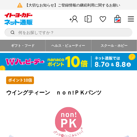
【大切なお知らせ】ご登録情報の継続利用に関するお願い
ギフト・フード
ヘルス・ビューティー
スクール・ホビー
ウイングティーン ｎｏｎ!ＰＫパンツ