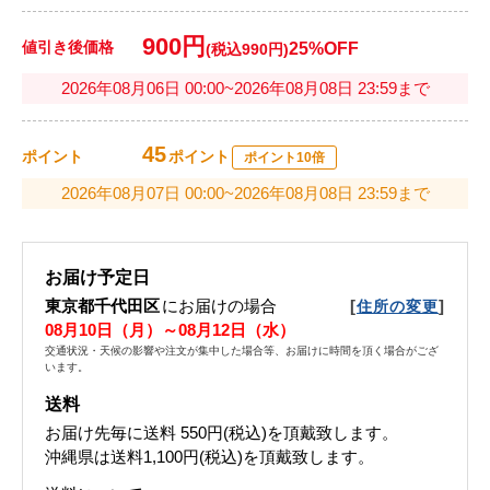
900円
値引き後価格
25%OFF
(税込990円)
2026年08月06日 00:00~2026年08月08日 23:59まで
45
ポイント
ポイント
ポイント10倍
2026年08月07日 00:00~2026年08月08日 23:59まで
お届け予定日
東京都千代田区
にお届けの場合
[
]
住所の変更
08月10日（月）～08月12日（水）
交通状況・天候の影響や注文が集中した場合等、お届けに時間を頂く場合がござ
います。
送料
お届け先毎に送料
550円(税込)
を頂戴致します。
沖縄県は送料1,100円(税込)を頂戴致します。