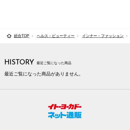
総合TOP
ヘルス・ビューティー
インナー・ファッション
HISTORY
最近ご覧になった商品
最近ご覧になった商品がありません。