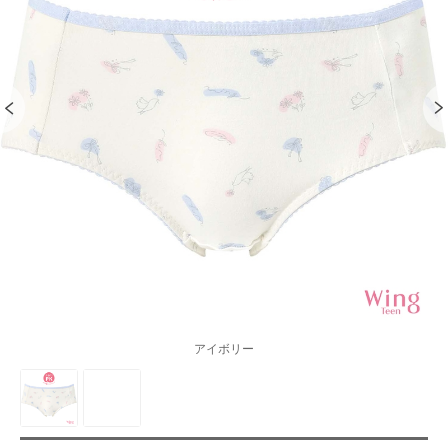
アイボリー