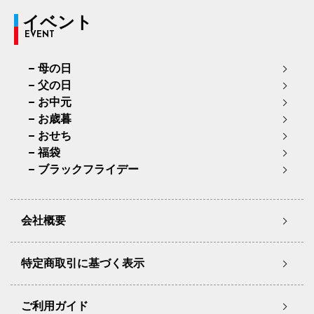
イベント
EVENT
母の日
父の日
お中元
お歳暮
おせち
福袋
ブラックフライデー
会社概要
特定商取引に基づく表示
ご利用ガイド