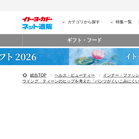
カテゴリから探す
特集一覧
ギフト・フード
総合TOP
ヘルス・ビューティー
インナー・ファッ
ウイング ティーンのヒップを考えた「パンツがくいこみにくい！