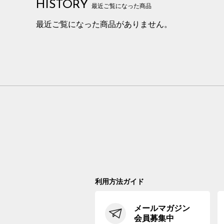
HISTORY
最近ご覧になった商品
最近ご覧になった商品がありません。
利用方法ガイド
メールマガジン
会員募集中