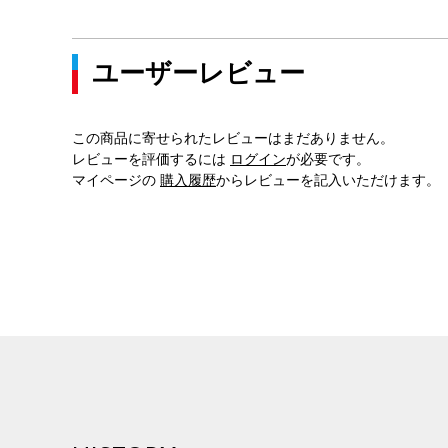
ユーザーレビュー
この商品に寄せられたレビューはまだありません。
レビューを評価するには
ログイン
が必要です。
マイページの
購入履歴
からレビューを記入いただけます。