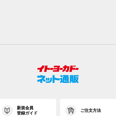
新規会員
ご注文方法
登録ガイド