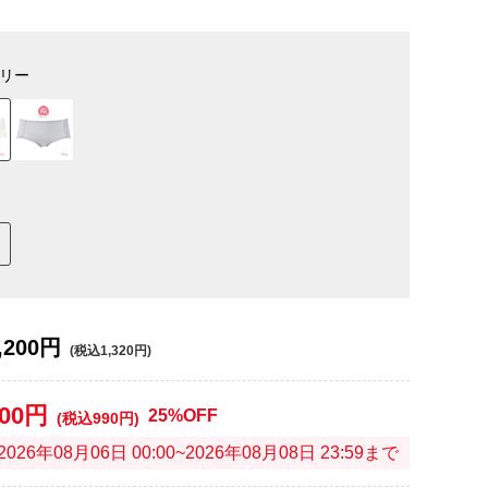
リー
,200円
(税込1,320円)
900円
25%OFF
(税込990円)
2026年08月06日 00:00~2026年08月08日 23:59まで