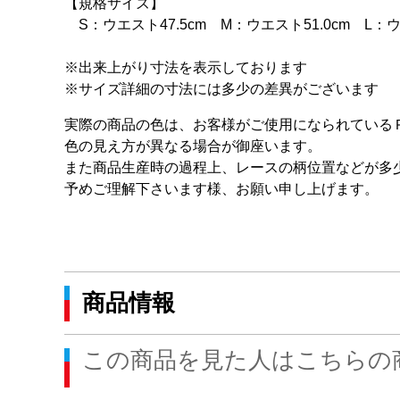
【規格サイズ】
S：ウエスト47.5cm M：ウエスト51.0cm L：ウ
※出来上がり寸法を表示しております
※サイズ詳細の寸法には多少の差異がございます
実際の商品の色は、お客様がご使用になられている
色の見え方が異なる場合が御座います。
また商品生産時の過程上、レースの柄位置などが多
予めご理解下さいます様、お願い申し上げます。
商品情報
この商品を見た人はこちらの