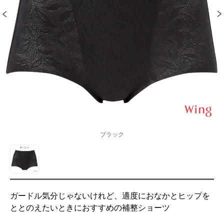
ブラック
ガードル気分じゃないけれど、適度におなかとヒップを
ととのえたいときにおすすめの補整ショーツ