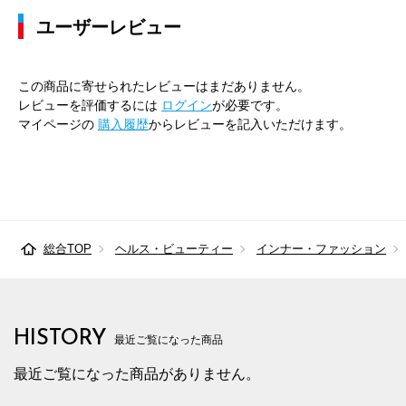
ユーザーレビュー
この商品に寄せられたレビューはまだありません。
レビューを評価するには
ログイン
が必要です。
マイページの
購入履歴
からレビューを記入いただけます。
総合TOP
ヘルス・ビューティー
インナー・ファッション
HISTORY
最近ご覧になった商品
最近ご覧になった商品がありません。