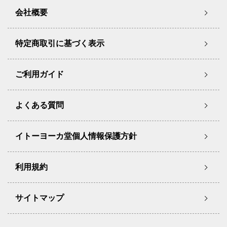
会社概要
特定商取引に基づく表示
ご利用ガイド
よくある質問
イトーヨーカ堂個人情報保護方針
利用規約
サイトマップ