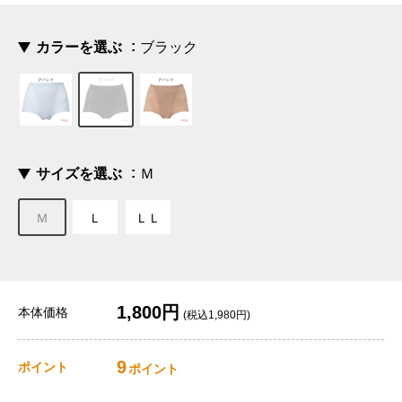
カラーを選ぶ
ブラック
サイズを選ぶ
Ｍ
Ｍ
Ｌ
ＬＬ
1,800円
本体価格
(税込1,980円)
9
ポイント
ポイント