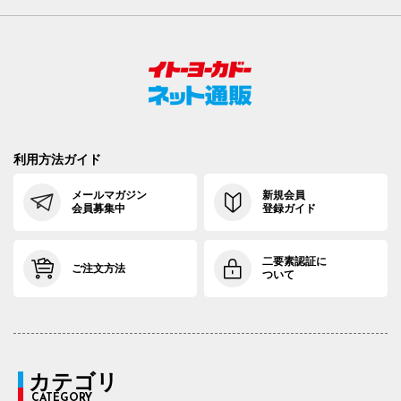
利用方法ガイド
メールマガジン
新規会員
会員募集中
登録ガイド
二要素認証に
ご注文方法
ついて
カテゴリ
CATEGORY