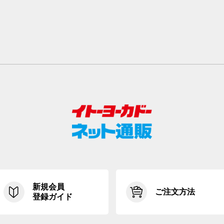
新規会員
ご注文方法
登録ガイド