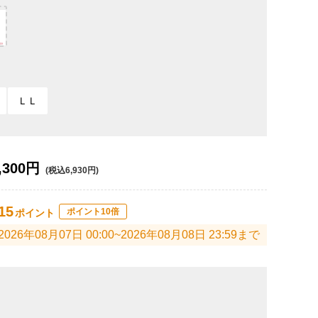
ＬＬ
,300円
(税込6,930円)
15
ポイント10倍
ポイント
2026年08月07日 00:00~2026年08月08日 23:59まで