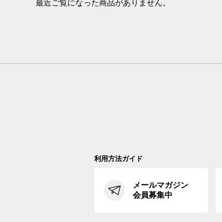
最近ご覧になった商品がありません。
利用方法ガイド
メールマガジン
会員募集中