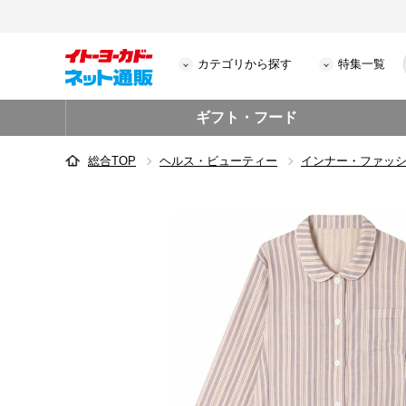
カテゴリから探す
特集一覧
ギフト・フード
総合TOP
ヘルス・ビューティー
インナー・ファッ