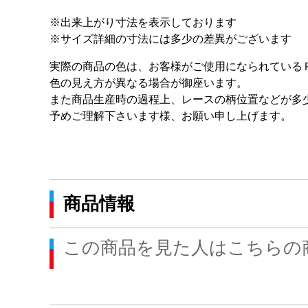
※出来上がり寸法を表示しております
※サイズ詳細の寸法には多少の差異がございます
実際の商品の色は、お客様がご使用になられている
色の見え方が異なる場合が御座います。
また商品生産時の過程上、レースの柄位置などが多
予めご理解下さいます様、お願い申し上げます。
商品情報
この商品を見た人はこちらの