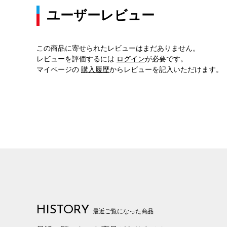
ユーザーレビュー
この商品に寄せられたレビューはまだありません。
レビューを評価するには
ログイン
が必要です。
マイページの
購入履歴
からレビューを記入いただけます。
HISTORY
最近ご覧になった商品