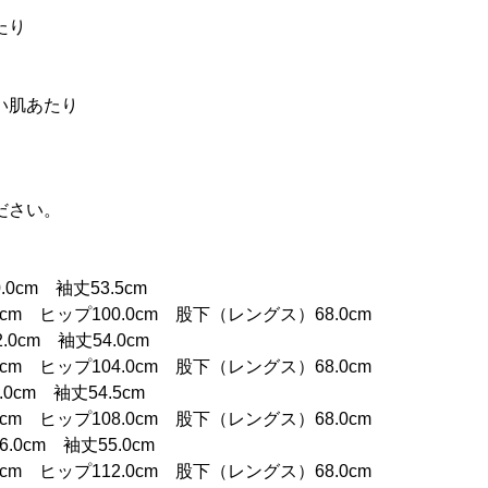
たり
い肌あたり
ださい。
0.0cm 袖丈53.5cm
5cm ヒップ100.0cm 股下（レングス）68.0cm
2.0cm 袖丈54.0cm
0cm ヒップ104.0cm 股下（レングス）68.0cm
4.0cm 袖丈54.5cm
5cm ヒップ108.0cm 股下（レングス）68.0cm
6.0cm 袖丈55.0cm
0cm ヒップ112.0cm 股下（レングス）68.0cm