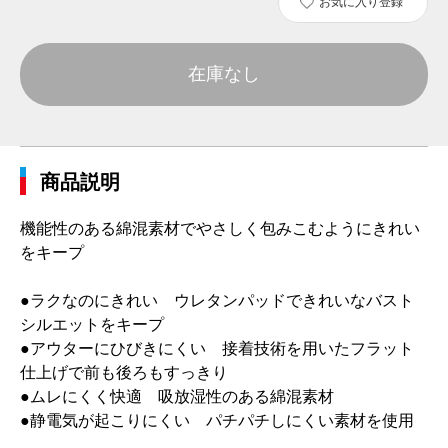
お気に入り登録
在庫なし
商品説明
機能性のある綿混素材でやさしく包みこむようにきれい
をキープ
●ラクなのにきれい ウレタンパッドできれいなバスト
シルエットをキープ
●アウターにひびきにくい 接着技術を用いたフラット
仕上げで前も後ろもすっきり
●ムレにくく快適 吸放湿性のある綿混素材
●静電気が起こりにくい パチパチしにくい素材を使用