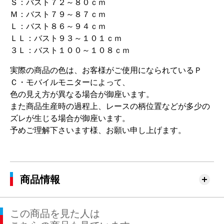
Ｓ：バスト７２～８０ｃｍ
Ｍ：バスト７９～８７ｃｍ
Ｌ：バスト８６～９４ｃｍ
ＬＬ：バスト９３～１０１ｃｍ
３Ｌ：バスト１００～１０８ｃｍ
実際の商品の色は、お客様がご使用になられているＰ
Ｃ・モバイルモニターによって、
色の見え方が異なる場合が御座います。
また商品生産時の過程上、レースの柄位置などが多少の
ズレが生じる場合が御座います。
予めご理解下さいます様、お願い申し上げます。
商品情報
この商品を見た人は