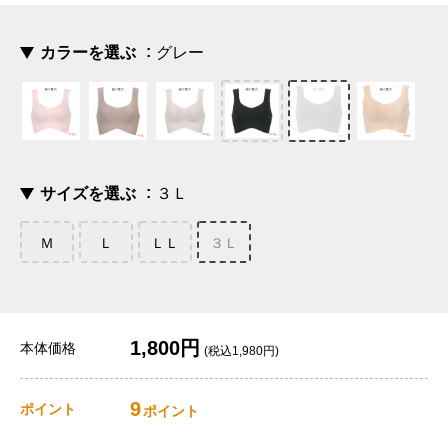
カラーを選ぶ
グレー
サイズを選ぶ
３Ｌ
Ｍ
Ｌ
ＬＬ
３Ｌ
1,800円
本体価格
(税込1,980円)
9
ポイント
ポイント