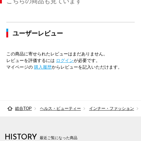
こちらの商品も見ています
ユーザーレビュー
この商品に寄せられたレビューはまだありません。
レビューを評価するには
ログイン
が必要です。
マイページの
購入履歴
からレビューを記入いただけます。
総合TOP
ヘルス・ビューティー
インナー・ファッション
HISTORY
最近ご覧になった商品