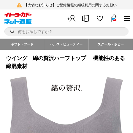
【大切なお知らせ】ご登録情報の継続利用に関するお願い
ギフト・フード
ヘルス・ビューティー
スクール・ホビー
ウイング 綿の贅沢ハーフトップ 機能性のある
綿混素材