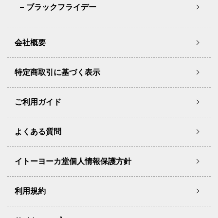
ブラックフライデー
会社概要
特定商取引に基づく表示
ご利用ガイド
よくある質問
イトーヨーカ堂個人情報保護方針
利用規約