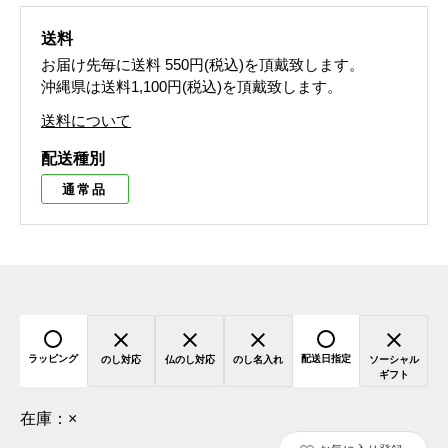
送料
お届け先毎に送料
550円(税込)
を頂戴致します。
沖縄県は送料1,100円(税込)を頂戴致します。
送料について
配送種別
通常品
ラッピング
配送日指定
のし対応
仏のし対応
のし名入れ
ソーシャル
ギフト
在庫：
×