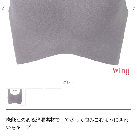
グレー
機能性のある綿混素材で、やさしく包みこむようにきれ
いをキープ