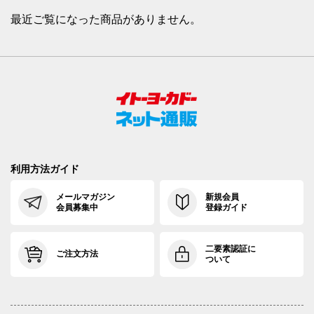
最近ご覧になった商品がありません。
利用方法ガイド
メールマガジン
新規会員
会員募集中
登録ガイド
二要素認証に
ご注文方法
ついて