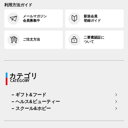
利用方法ガイド
メールマガジン
新規会員
会員募集中
登録ガイド
二要素認証に
ご注文方法
ついて
カテゴリ
CATEGORY
ギフト&フード
ヘルス&ビューティー
スクール&ホビー