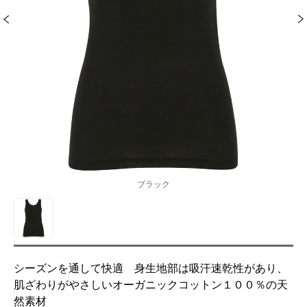
ブラック
シーズンを通して快適 身生地部は吸汗速乾性があり、
肌ざわりがやさしいオーガニックコットン１００％の天
然素材