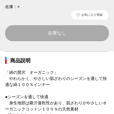
在庫：
×
お気に入り登録
在庫なし
商品説明
「綿の贅沢 オーガニック」
やわらかく、やさしい肌ざわりのシーズンを通して快
適な綿１００％インナー
●シーズンを通して快適
身生地部は吸汗速乾性があり、肌ざわりがやさしいオ
ーガニックコットン１００％の天然素材