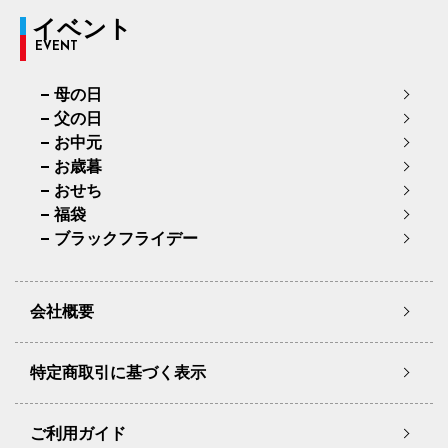
イベント
EVENT
母の日
父の日
お中元
お歳暮
おせち
福袋
ブラックフライデー
会社概要
特定商取引に基づく表示
ご利用ガイド