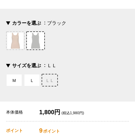
カラーを選ぶ
ブラック
サイズを選ぶ
ＬＬ
Ｍ
Ｌ
ＬＬ
1,800円
本体価格
(税込1,980円)
9
ポイント
ポイント