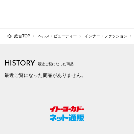
総合TOP
ヘルス・ビューティー
インナー・ファッション
HISTORY
最近ご覧になった商品
最近ご覧になった商品がありません。