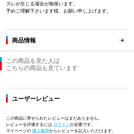
ズレが生じる場合が御座います。
予めご理解下さいます様、お願い申し上げます。
商品情報
この商品を見た人は
こちらの商品も見ています
ユーザーレビュー
この商品に寄せられたレビューはまだありません。
レビューを評価するには
ログイン
が必要です。
マイページの
購入履歴
からレビューを記入いただけます。