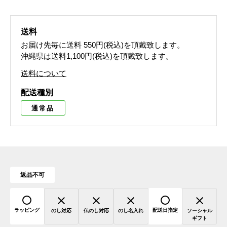
送料
お届け先毎に送料
550円(税込)
を頂戴致します。
沖縄県は送料1,100円(税込)を頂戴致します。
送料について
配送種別
通常品
返品不可
ラッピング
配送日指定
のし対応
仏のし対応
のし名入れ
ソーシャル
ギフト