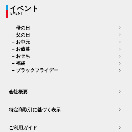
イベント
EVENT
母の日
父の日
お中元
お歳暮
おせち
福袋
ブラックフライデー
会社概要
特定商取引に基づく表示
ご利用ガイド