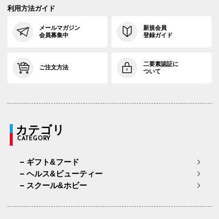
利用方法ガイド
メールマガジン
新規会員
会員募集中
登録ガイド
二要素認証に
ご注文方法
ついて
カテゴリ
CATEGORY
ギフト&フード
ヘルス&ビューティー
スクール&ホビー