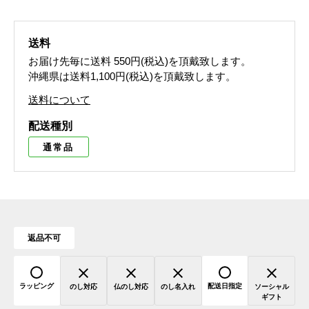
送料
お届け先毎に送料
550円(税込)
を頂戴致します。
沖縄県は送料1,100円(税込)を頂戴致します。
送料について
配送種別
通常品
返品不可
ラッピング
配送日指定
のし対応
仏のし対応
のし名入れ
ソーシャル
ギフト