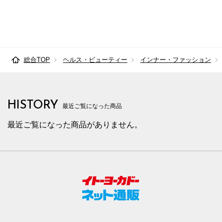
総合TOP
ヘルス・ビューティー
インナー・ファッション
HISTORY
最近ご覧になった商品
最近ご覧になった商品がありません。