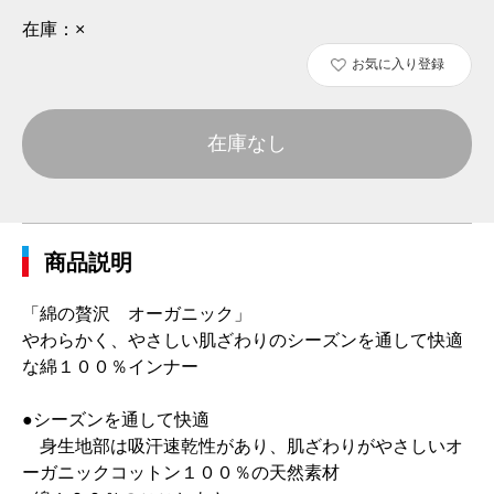
在庫：
×
お気に入り登録
在庫なし
商品説明
「綿の贅沢 オーガニック」
やわらかく、やさしい肌ざわりのシーズンを通して快適
な綿１００％インナー
●シーズンを通して快適
身生地部は吸汗速乾性があり、肌ざわりがやさしいオ
ーガニックコットン１００％の天然素材