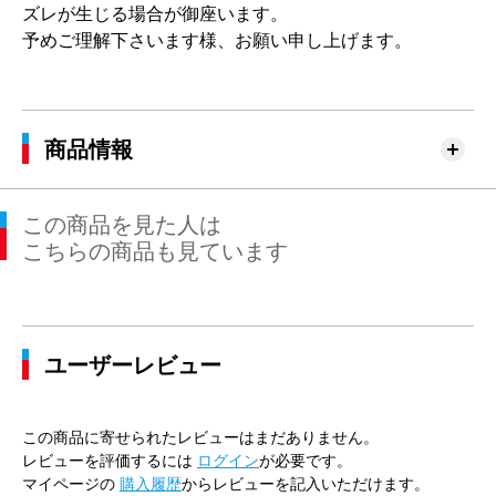
ズレが生じる場合が御座います。
予めご理解下さいます様、お願い申し上げます。
商品情報
この商品を見た人は
こちらの商品も見ています
ユーザーレビュー
この商品に寄せられたレビューはまだありません。
レビューを評価するには
ログイン
が必要です。
マイページの
購入履歴
からレビューを記入いただけます。