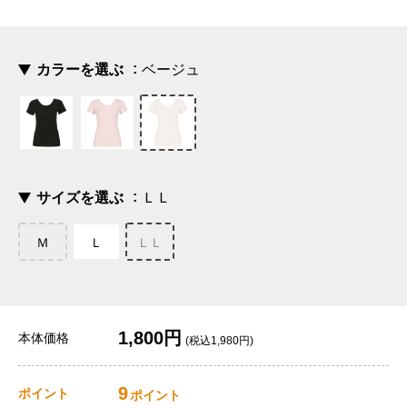
カラーを選ぶ
ベージュ
サイズを選ぶ
ＬＬ
Ｍ
Ｌ
ＬＬ
1,800円
本体価格
(税込1,980円)
9
ポイント
ポイント