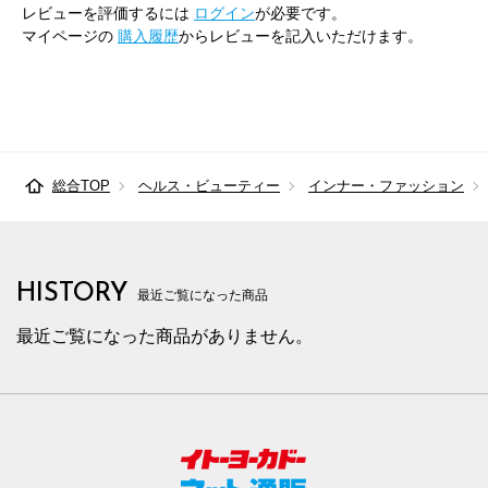
レビューを評価するには
ログイン
が必要です。
マイページの
購入履歴
からレビューを記入いただけます。
総合TOP
ヘルス・ビューティー
インナー・ファッション
HISTORY
最近ご覧になった商品
最近ご覧になった商品がありません。