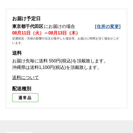
お届け予定日
東京都千代田区
にお届けの場合
[
]
住所の変更
08月11日（火）～08月13日（木）
交通状況・天候の影響や注文が集中した場合等、お届けに時間を頂く場合がござ
います。
送料
お届け先毎に送料
550円(税込)
を頂戴致します。
沖縄県は送料1,100円(税込)を頂戴致します。
送料について
配送種別
通常品