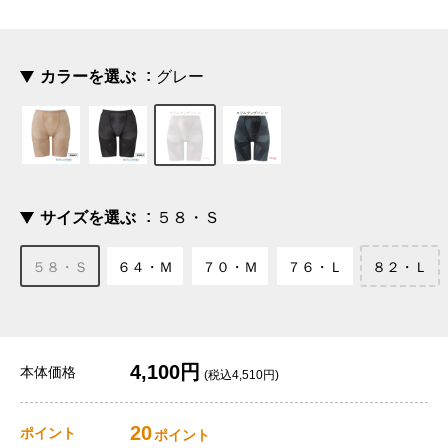
カラーを選ぶ
グレー
サイズを選ぶ
５８・Ｓ
５８・Ｓ
６４・Ｍ
７０・Ｍ
７６・Ｌ
８２・Ｌ
4,100円
本体価格
(税込4,510円)
20
ポイント
ポイント