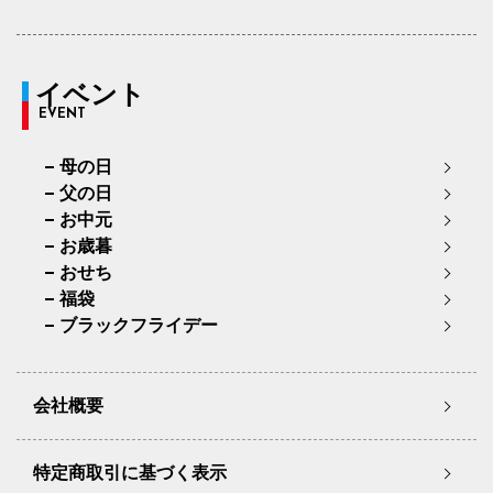
イベント
EVENT
母の日
父の日
お中元
お歳暮
おせち
福袋
ブラックフライデー
会社概要
特定商取引に基づく表示