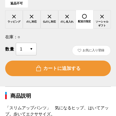
返品不可
配送日指定
ラッピング
のし対応
仏のし対応
のし名入れ
ソーシャル
ギフト
在庫：
○
数量
お気に入り登録
商品説明
「スリムアップパンツ」 気になるヒップ、はいてアッ
プ。歩いてエクササイズ。