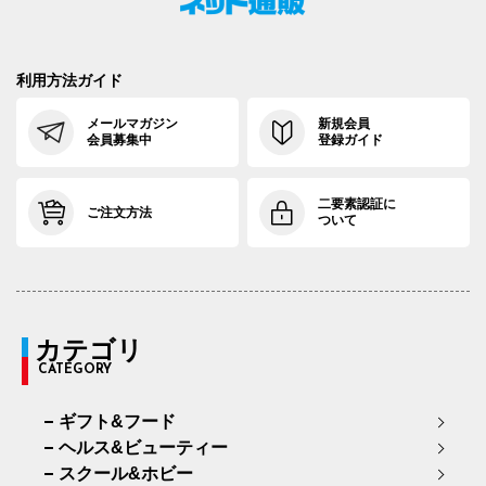
利用方法ガイド
メールマガジン
新規会員
会員募集中
登録ガイド
二要素認証に
ご注文方法
ついて
カテゴリ
CATEGORY
ギフト&フード
ヘルス&ビューティー
スクール&ホビー