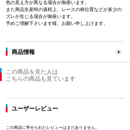
色の見え方が異なる場合が御座います。
また商品生産時の過程上、レースの柄位置などが多少の
ズレが生じる場合が御座います。
予めご理解下さいます様、お願い申し上げます。
商品情報
この商品を見た人は
こちらの商品も見ています
ユーザーレビュー
この商品に寄せられたレビューはまだありません。