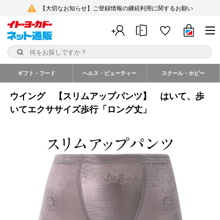
【大切なお知らせ】ご登録情報の継続利用に関するお願い
ギフト・フード
ヘルス・ビューティー
スクール・ホビー
ウイング 【スリムアップパンツ】 はいて、歩
いてエクササイズ歩行「ロング丈」