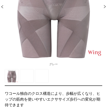
グレー
ワコール独自のクロス構造により、歩幅が広くなり、ヒ
ップの筋肉を使いやすいエクササイズ歩行への変化が期
待できます