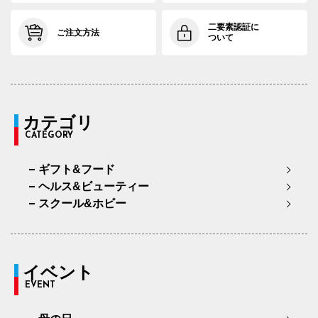
二要素認証に
ご注文方法
ついて
カテゴリ
CATEGORY
ギフト&フード
ヘルス&ビューティー
スクール&ホビー
イベント
EVENT