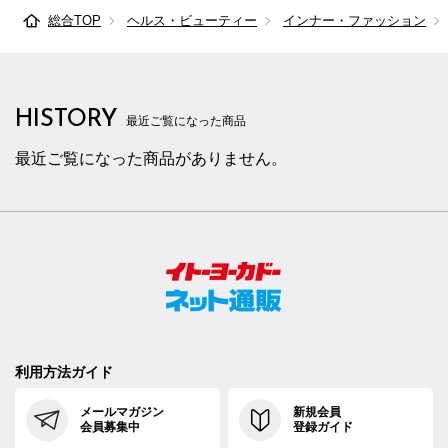
総合TOP
ヘルス・ビューティー
インナー・ファッション
HISTORY
最近ご覧になった商品
最近ご覧になった商品がありません。
利用方法ガイド
メールマガジン
新規会員
会員募集中
登録ガイド