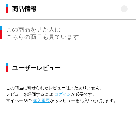
商品情報
この商品を見た人は
こちらの商品も見ています
ユーザーレビュー
この商品に寄せられたレビューはまだありません。
レビューを評価するには
ログイン
が必要です。
マイページの
購入履歴
からレビューを記入いただけます。