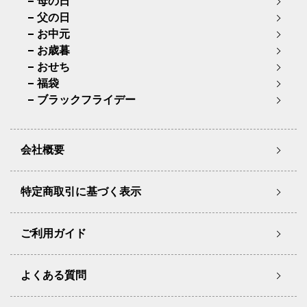
母の日
父の日
お中元
お歳暮
おせち
福袋
ブラックフライデー
会社概要
特定商取引に基づく表示
ご利用ガイド
よくある質問