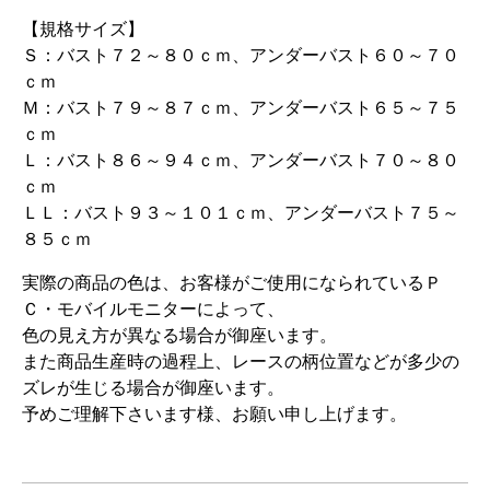
【規格サイズ】
Ｓ：バスト７２～８０ｃｍ、アンダーバスト６０～７０
ｃｍ
Ｍ：バスト７９～８７ｃｍ、アンダーバスト６５～７５
ｃｍ
Ｌ：バスト８６～９４ｃｍ、アンダーバスト７０～８０
ｃｍ
ＬＬ：バスト９３～１０１ｃｍ、アンダーバスト７５～
８５ｃｍ
実際の商品の色は、お客様がご使用になられているＰ
Ｃ・モバイルモニターによって、
色の見え方が異なる場合が御座います。
また商品生産時の過程上、レースの柄位置などが多少の
ズレが生じる場合が御座います。
予めご理解下さいます様、お願い申し上げます。