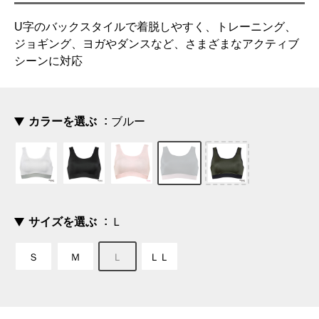
U字のバックスタイルで着脱しやすく、トレーニング、
ジョギング、ヨガやダンスなど、さまざまなアクティブ
シーンに対応
カラーを選ぶ
ブルー
サイズを選ぶ
Ｌ
Ｓ
Ｍ
Ｌ
ＬＬ