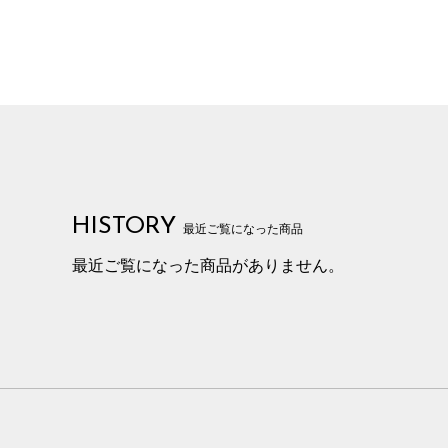
HISTORY
最近ご覧になった商品
最近ご覧になった商品がありません。