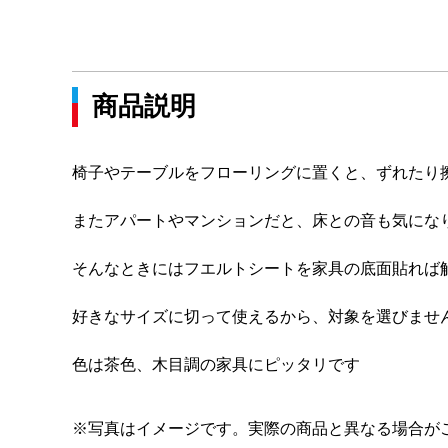
商品説明
椅子やテーブルをフローリングに置くと、ずれたり
またアパートやマンションだと、床との音も気にな
そんなときにはフエルトシートを家具の底面貼れば
好きなサイズに切って使えるから、対象を選びませ
色は茶色、木目調の家具にピッタリです
※写真はイメージです。実際の商品と異なる場合が