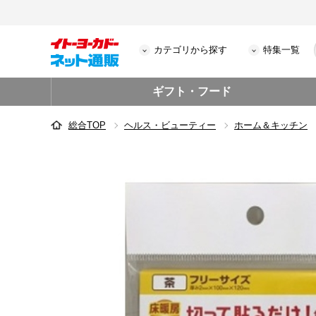
カテゴリから探す
特集一覧
ギフト・フード
総合TOP
ヘルス・ビューティー
ホーム＆キッチン