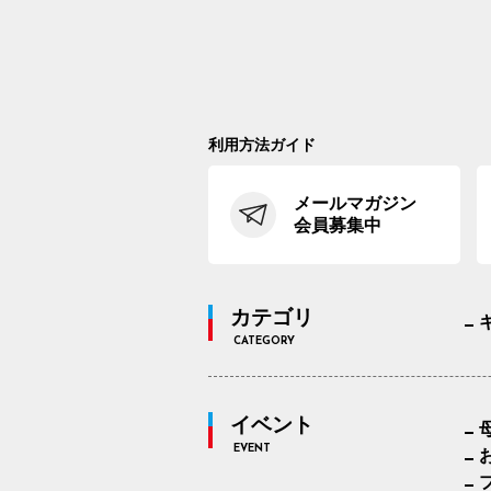
利用方法ガイド
メールマガジン
会員募集中
カテゴリ
CATEGORY
イベント
EVENT