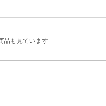
商品も見ています