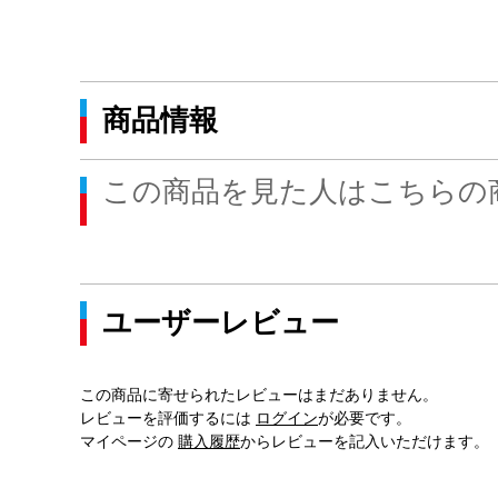
商品情報
この商品を見た人はこちらの
ユーザーレビュー
この商品に寄せられたレビューはまだありません。
レビューを評価するには
ログイン
が必要です。
マイページの
購入履歴
からレビューを記入いただけます。