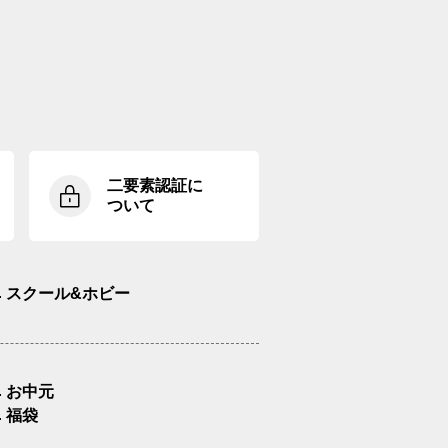
二要素認証に
ついて
スクール&ホビー
お中元
福袋