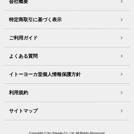
会社概要
特定商取引に基づく表示
ご利用ガイド
よくある質問
イトーヨーカ堂個人情報保護方針
利用規約
サイトマップ
Copyright © Ito-Yokado Co.,Ltd. All Rights Reserved.