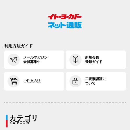
利用方法ガイド
メールマガジン
新規会員
会員募集中
登録ガイド
二要素認証に
ご注文方法
ついて
カテゴリ
CATEGORY