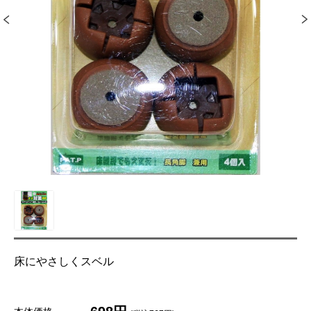
床にやさしくスベル