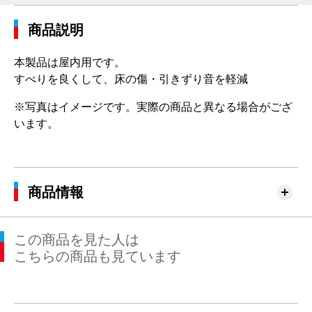
商品説明
本製品は屋内用です。
すべりを良くして、床の傷・引きずり音を軽減
※写真はイメージです。実際の商品と異なる場合がござ
います。
商品情報
この商品を見た人は
こちらの商品も見ています