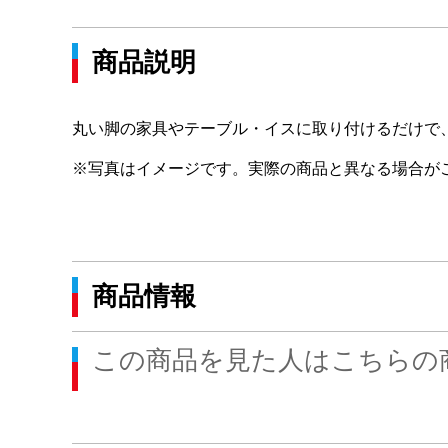
商品説明
丸い脚の家具やテーブル・イスに取り付けるだけで
※写真はイメージです。実際の商品と異なる場合が
商品情報
この商品を見た人はこちらの