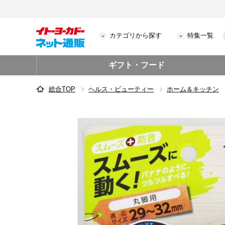
カテゴリから探す
特集一覧
ギフト・フード
総合TOP
ヘルス・ビューティー
ホーム＆キッチン