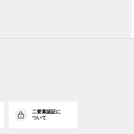
二要素認証に
ついて