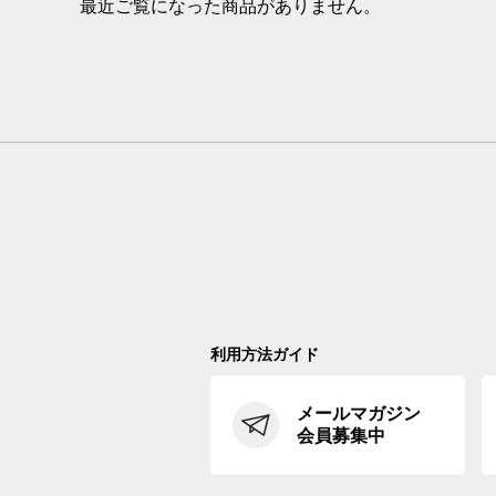
最近ご覧になった商品がありません。
利用方法ガイド
メールマガジン
会員募集中