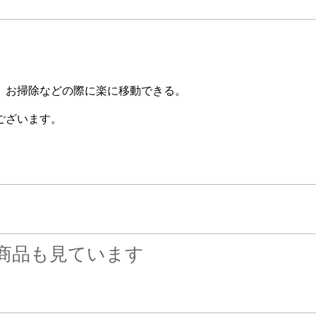
、お掃除などの際に楽に移動できる。
ございます。
商品も見ています