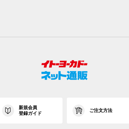
新規会員
ご注文方法
登録ガイド