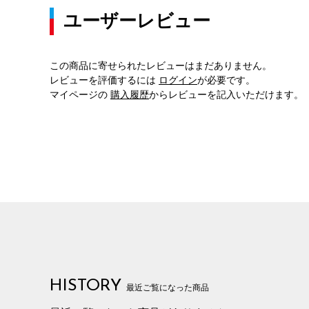
ユーザーレビュー
この商品に寄せられたレビューはまだありません。
レビューを評価するには
ログイン
が必要です。
マイページの
購入履歴
からレビューを記入いただけます。
HISTORY
最近ご覧になった商品