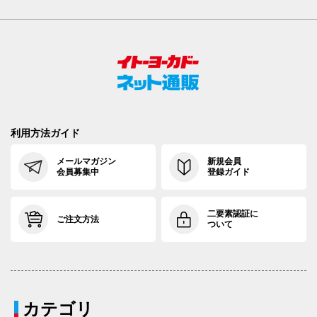
利用方法ガイド
メールマガジン
新規会員
会員募集中
登録ガイド
二要素認証に
ご注文方法
ついて
カテゴリ