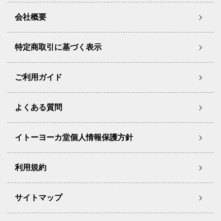
会社概要
特定商取引に基づく表示
ご利用ガイド
よくある質問
イトーヨーカ堂個人情報保護方針
利用規約
サイトマップ