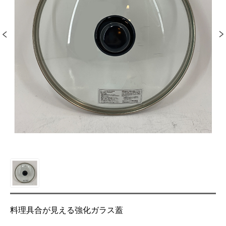
料理具合が見える強化ガラス蓋