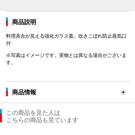
商品説明
料理具合が見える強化ガラス蓋。吹きこぼれ防止蒸気口
付
※写真はイメージです。実物とは異なる場合がございま
す。
商品情報
この商品を見た人は
こちらの商品も見ています