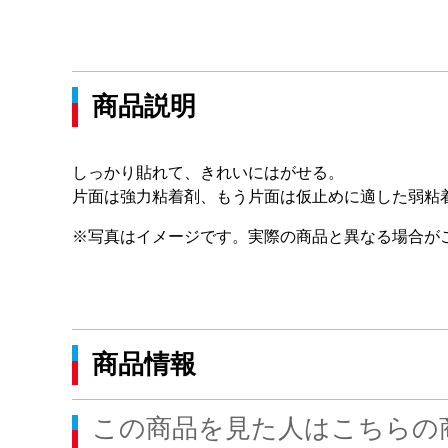
商品説明
しっかり貼れて、きれいにはがせる。
片面は強力粘着剤、もう片面は仮止めに適した弱粘
※写真はイメージです。実際の商品と異なる場合が
商品情報
この商品を見た人はこちらの