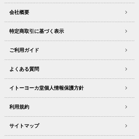
会社概要
特定商取引に基づく表示
ご利用ガイド
よくある質問
イトーヨーカ堂個人情報保護方針
利用規約
サイトマップ