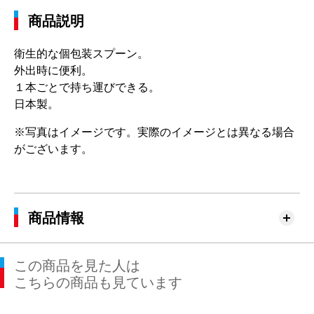
商品説明
衛生的な個包装スプーン。
外出時に便利。
１本ごとで持ち運びできる。
日本製。
※写真はイメージです。実際のイメージとは異なる場合
がございます。
商品情報
この商品を見た人は
こちらの商品も見ています