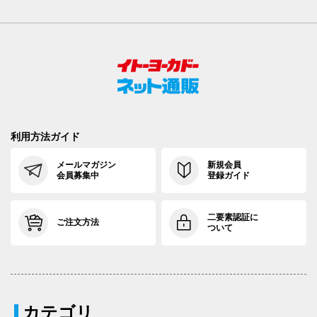
利用方法ガイド
メールマガジン
新規会員
会員募集中
登録ガイド
二要素認証に
ご注文方法
ついて
カテゴリ