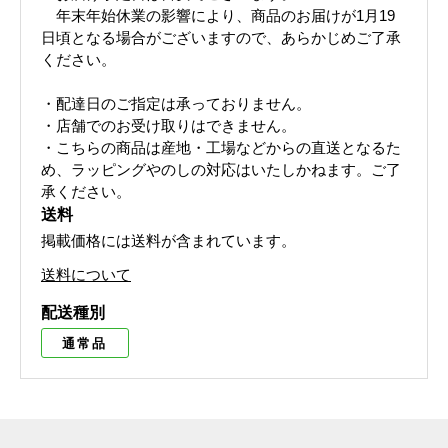
年末年始休業の影響により、商品のお届けが1月19
日頃となる場合がございますので、あらかじめご了承
ください。
・配達日のご指定は承っておりません。
・店舗でのお受け取りはできません。
・こちらの商品は産地・工場などからの直送となるた
め、ラッピングやのしの対応はいたしかねます。ご了
承ください。
送料
掲載価格には送料が含まれています。
送料について
配送種別
通常品