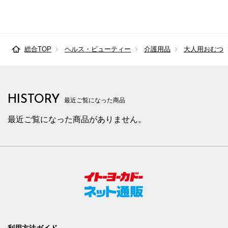
総合TOP
ヘルス・ビューティー
介護用品
大人用おむつ
HISTORY
最近ご覧になった商品
最近ご覧になった商品がありません。