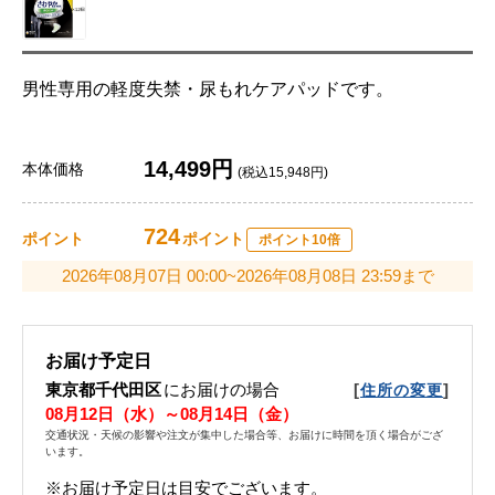
男性専用の軽度失禁・尿もれケアパッドです。
14,499円
本体価格
(税込15,948円)
724
ポイント
ポイント
ポイント10倍
2026年08月07日 00:00~2026年08月08日 23:59まで
お届け予定日
東京都千代田区
にお届けの場合
[
]
住所の変更
08月12日（水）～08月14日（金）
交通状況・天候の影響や注文が集中した場合等、お届けに時間を頂く場合がござ
います。
※お届け予定日は目安でございます。