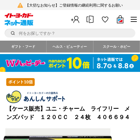
【大切なお知らせ】ご登録情報の継続利用に関するお願い
ギフト・フード
ヘルス・ビューティー
スクール・ホビー
【ケース販売】ユニ・チャーム ライフリー メ
ンズパッド １２０ＣＣ ２４枚 ４０６６９４