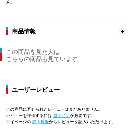
ん。
商品情報
この商品を見た人は
こちらの商品も見ています
ユーザーレビュー
この商品に寄せられたレビューはまだありません。
レビューを評価するには
ログイン
が必要です。
マイページの
購入履歴
からレビューを記入いただけます。