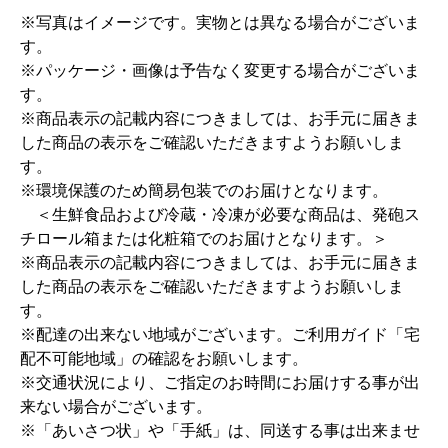
※写真はイメージです。実物とは異なる場合がございま
す。
※パッケージ・画像は予告なく変更する場合がございま
す。
※商品表示の記載内容につきましては、お手元に届きま
した商品の表示をご確認いただきますようお願いしま
す。
※環境保護のため簡易包装でのお届けとなります。
＜生鮮食品および冷蔵・冷凍が必要な商品は、発砲ス
チロール箱または化粧箱でのお届けとなります。＞
※商品表示の記載内容につきましては、お手元に届きま
した商品の表示をご確認いただきますようお願いしま
す。
※配達の出来ない地域がございます。ご利用ガイド「宅
配不可能地域」の確認をお願いします。
※交通状況により、ご指定のお時間にお届けする事が出
来ない場合がございます。
※「あいさつ状」や「手紙」は、同送する事は出来ませ