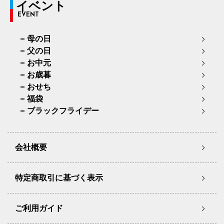
イベント
EVENT
母の日
父の日
お中元
お歳暮
おせち
福袋
ブラックフライデー
会社概要
特定商取引に基づく表示
ご利用ガイド