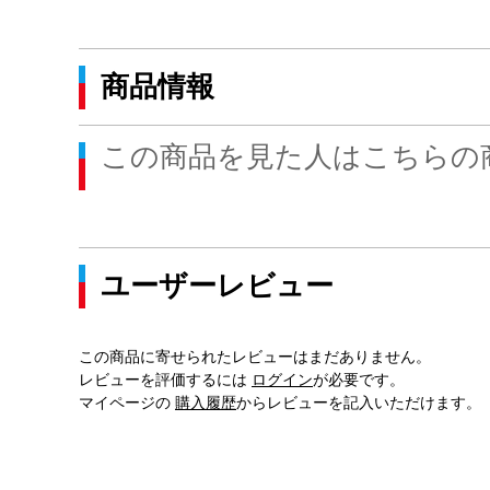
商品情報
この商品を見た人はこちらの
ユーザーレビュー
この商品に寄せられたレビューはまだありません。
レビューを評価するには
ログイン
が必要です。
マイページの
購入履歴
からレビューを記入いただけます。