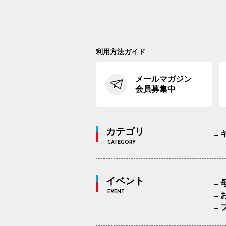
利用方法ガイド
メールマガジン
会員募集中
カテゴリ
CATEGORY
イベント
EVENT