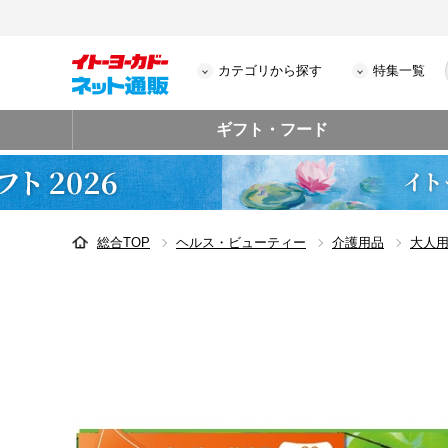
カテゴリから探す
特集一覧
ギフト・フード
総合TOP
ヘルス・ビューティー
介護用品
大人