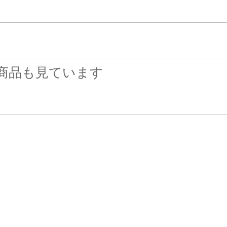
商品も見ています