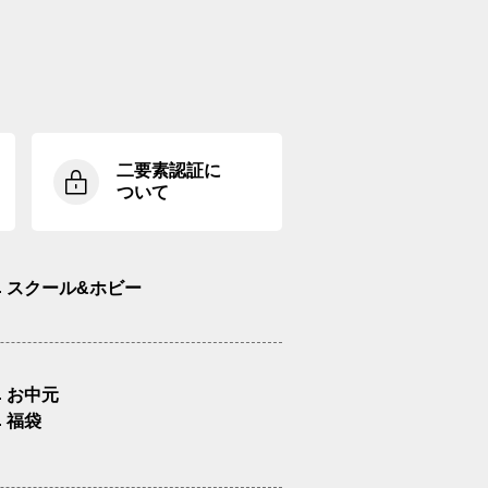
二要素認証に
ついて
スクール&ホビー
お中元
福袋