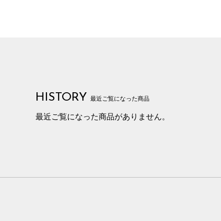
HISTORY
最近ご覧になった商品
最近ご覧になった商品がありません。