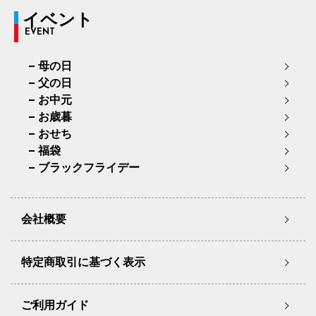
イベント
EVENT
母の日
父の日
お中元
お歳暮
おせち
福袋
ブラックフライデー
会社概要
特定商取引に基づく表示
ご利用ガイド