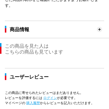
す。
商品情報
この商品を見た人は
こちらの商品も見ています
ユーザーレビュー
この商品に寄せられたレビューはまだありません。
レビューを評価するには
ログイン
が必要です。
マイページの
購入履歴
からレビューを記入いただけます。