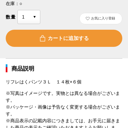
在庫：
○
数量
お気に入り登録
商品説明
リフレはくパンツ３Ｌ １４枚×６個
※写真はイメージです。実物とは異なる場合がございま
す。
※パッケージ・画像は予告なく変更する場合がございま
す。
※商品表示の記載内容につきましては、お手元に届きま
した商品の表示をご確認いただきますようお願いしま