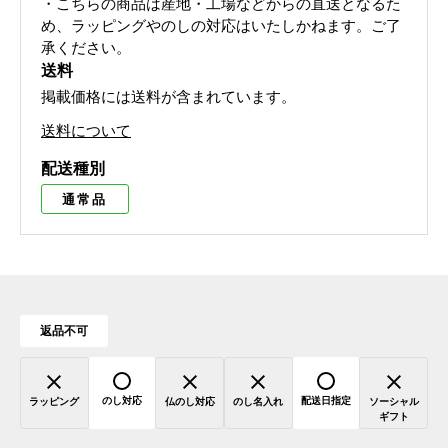
・こちらの商品は産地・工場などからの直送となるた
め、ラッピングやのしの対応はいたしかねます。ご了
承ください。
送料
掲載価格には送料が含まれています。
送料について
配送種別
通常品
返品不可
のし対応
配送日指定
ラッピング
仏のし対応
のし名入れ
ソーシャル
ギフト