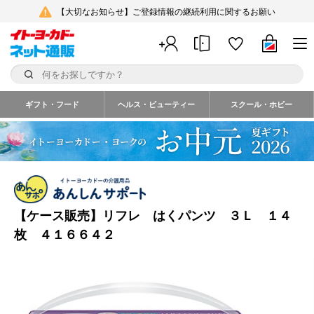
【大切なお知らせ】ご登録情報の継続利用に関するお願い
ギフト・フード
ヘルス・ビューティー
スクール・ホビー
【ケース販売】リフレ はくパンツ ３Ｌ １４
枚 ４１６６４２