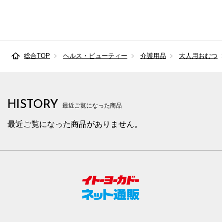
総合TOP
ヘルス・ビューティー
介護用品
大人用おむつ
HISTORY
最近ご覧になった商品
最近ご覧になった商品がありません。