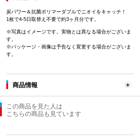
炭パワー＆抗菌ポリマーダブルでニオイをキャッチ！
1枚で4-5日取替え不要で約3ヶ月分です。
※写真はイメージです。実物とは異なる場合がございま
す。
※パッケージ・画像は予告なく変更する場合がございま
す。
商品情報
この商品を見た人は
こちらの商品も見ています