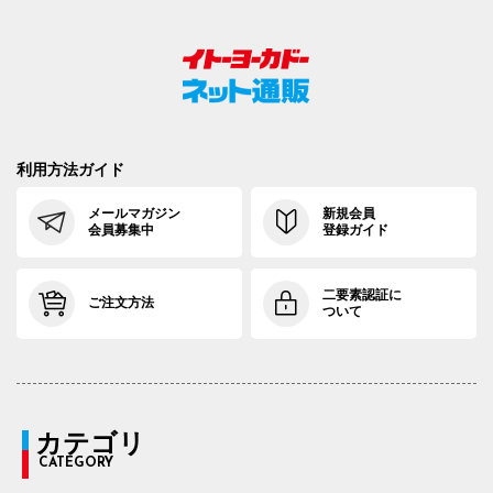
利用方法ガイド
メールマガジン
新規会員
会員募集中
登録ガイド
二要素認証に
ご注文方法
ついて
カテゴリ
CATEGORY