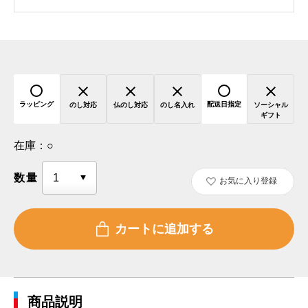
ラッピング
配送日指定
のし対応
仏のし対応
のし名入れ
ソーシャル
ギフト
在庫：
○
数量
お気に入り登録
商品説明