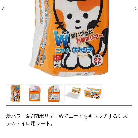
炭パワー&抗菌ポリマーWでニオイをキャッチするシス
テムトイレ用シート。