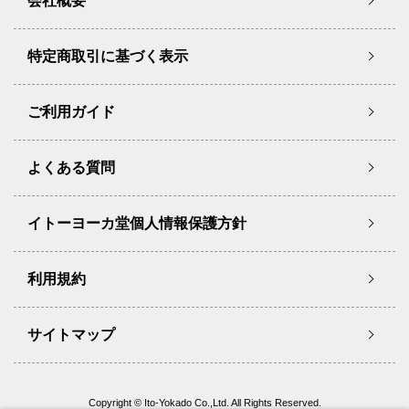
会社概要
特定商取引に基づく表示
ご利用ガイド
よくある質問
イトーヨーカ堂個人情報保護方針
利用規約
サイトマップ
Copyright © Ito-Yokado Co.,Ltd. All Rights Reserved.