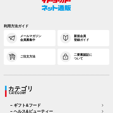
利用方法ガイド
メールマガジン
新規会員
会員募集中
登録ガイド
二要素認証に
ご注文方法
ついて
カテゴリ
CATEGORY
ギフト&フード
ヘルス&ビューティー