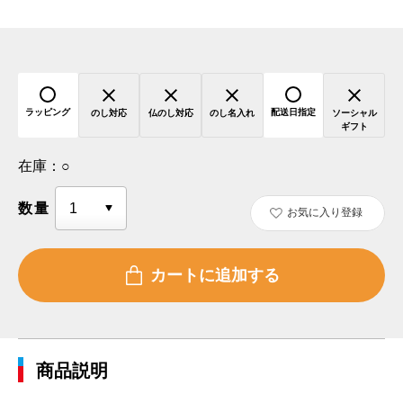
ラッピング
配送日指定
のし対応
仏のし対応
のし名入れ
ソーシャル
ギフト
在庫：
○
数量
お気に入り登録
商品説明