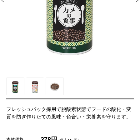
フレッシュパック採用で脱酸素状態でフードの酸化・変
質を防ぎ作りたての風味・色合い・栄養素を守ります。
378円
本体価格