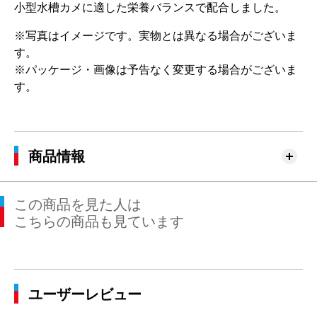
小型水槽カメに適した栄養バランスで配合しました。
※写真はイメージです。実物とは異なる場合がございま
す。
※パッケージ・画像は予告なく変更する場合がございま
す。
商品情報
この商品を見た人は
こちらの商品も見ています
ユーザーレビュー