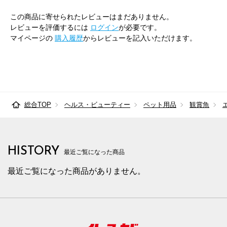
この商品に寄せられたレビューはまだありません。
レビューを評価するには
ログイン
が必要です。
マイページの
購入履歴
からレビューを記入いただけます。
総合TOP
ヘルス・ビューティー
ペット用品
観賞魚
HISTORY
最近ご覧になった商品
最近ご覧になった商品がありません。