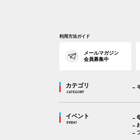
利用方法ガイド
メールマガジン
会員募集中
カテゴリ
CATEGORY
イベント
EVENT