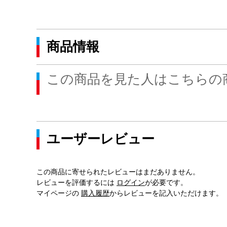
商品情報
この商品を見た人はこちらの
ユーザーレビュー
この商品に寄せられたレビューはまだありません。
レビューを評価するには
ログイン
が必要です。
マイページの
購入履歴
からレビューを記入いただけます。