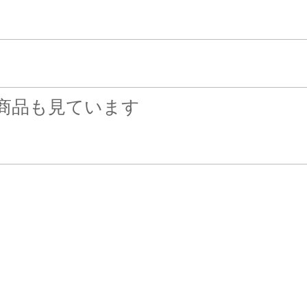
商品も見ています