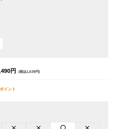
,490円
(税込1,639円)
ポイント