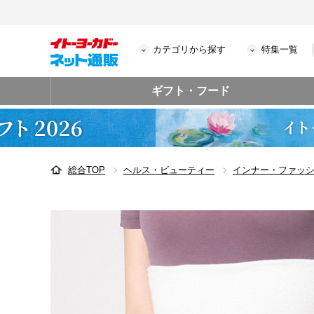
カテゴリから探す
特集一覧
ギフト・フード
総合TOP
ヘルス・ビューティー
インナー・ファッ