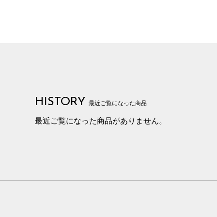
HISTORY
最近ご覧になった商品
最近ご覧になった商品がありません。