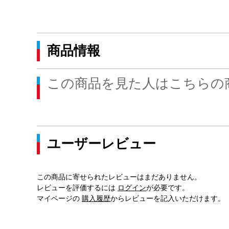
商品情報
この商品を見た人はこちらの
ユーザーレビュー
この商品に寄せられたレビューはまだありません。
レビューを評価するには
ログイン
が必要です。
マイページの
購入履歴
からレビューを記入いただけます。