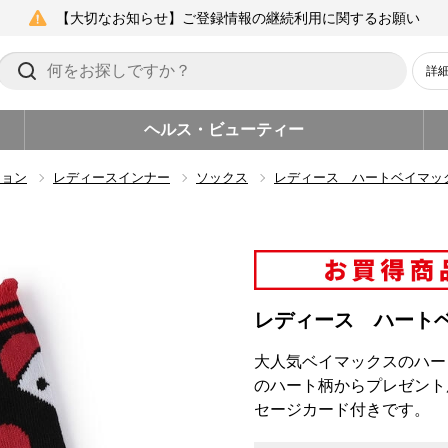
【大切なお知らせ】ご登録情報の継続利用に関するお願い
詳
ヘルス・ビューティー
ション
レディースインナー
ソックス
レディース ハートベイマッ
レディース ハート
大人気ベイマックスのハー
のハート柄からプレゼント
セージカード付きです。