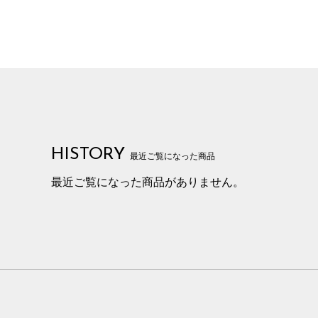
HISTORY
最近ご覧になった商品
最近ご覧になった商品がありません。