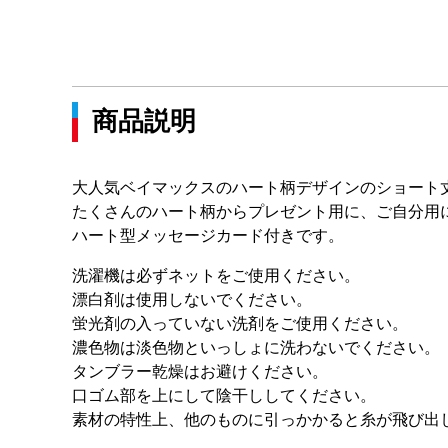
商品説明
大人気ベイマックスのハート柄デザインのショート
たくさんのハート柄からプレゼント用に、ご自分用
ハート型メッセージカード付きです。
洗濯機は必ずネットをご使用ください。
漂白剤は使用しないでください。
蛍光剤の入っていない洗剤をご使用ください。
濃色物は淡色物といっしょに洗わないでください。
タンブラー乾燥はお避けください。
口ゴム部を上にして陰干ししてください。
素材の特性上、他のものに引っかかると糸が飛び出