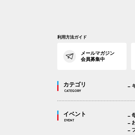
利用方法ガイド
メールマガジン
会員募集中
カテゴリ
CATEGORY
イベント
EVENT