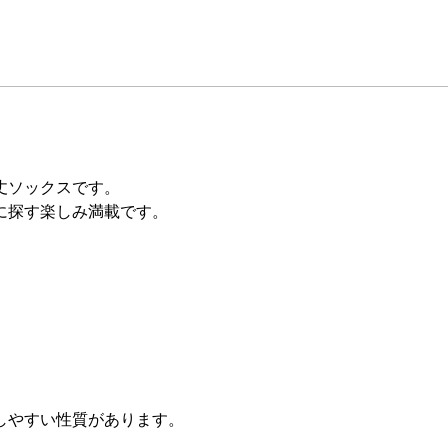
丈ソックスです。
に探す楽しみ満載です。
しやすい性質があります。