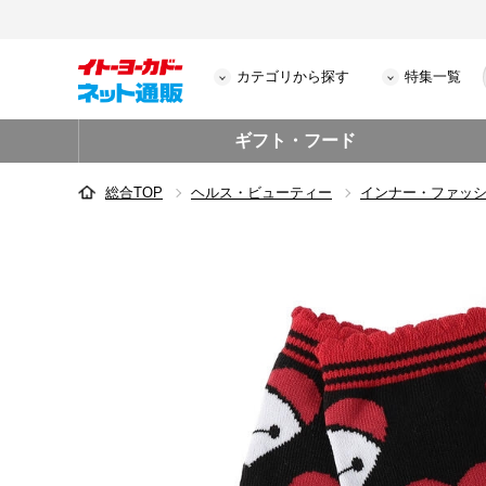
カテゴリから探す
特集一覧
ギフト・フード
総合TOP
ヘルス・ビューティー
インナー・ファッ