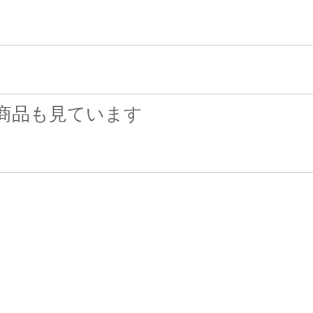
商品も見ています