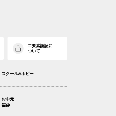
二要素認証に
ついて
スクール&ホビー
お中元
福袋