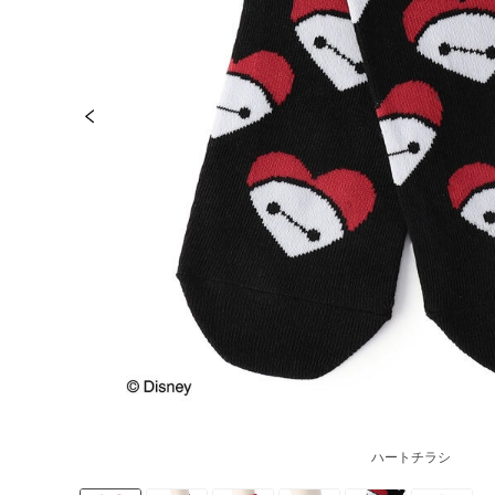
ハートチラシ