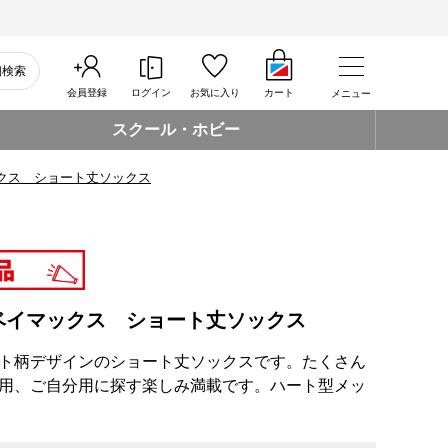
細検索
会員登録
ログイン
お気に入り
カート
メニュー
スクール・ホビー
クス ショート丈ソックス
ベイマックス ショート丈ソックス
ト柄デザインのショート丈ソックスです。たくさん
用、ご自分用に探す楽しみ満載です。ハート型メッ