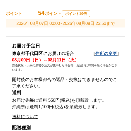
54
ポイント
ポイント
ポイント10倍
2026年08月07日 00:00~2026年08月08日 23:59まで
お届け予定日
東京都千代田区
にお届けの場合
[
]
住所の変更
08月09日（日）～08月11日（火）
交通状況・天候の影響や注文が集中した場合等、お届けに時間を頂く場合がござ
います。
開封後のお客様都合の返品・交換はできませんのでご
了承ください。
送料
お届け先毎に送料
550円(税込)
を頂戴致します。
沖縄県は送料1,100円(税込)を頂戴致します。
送料について
配送種別