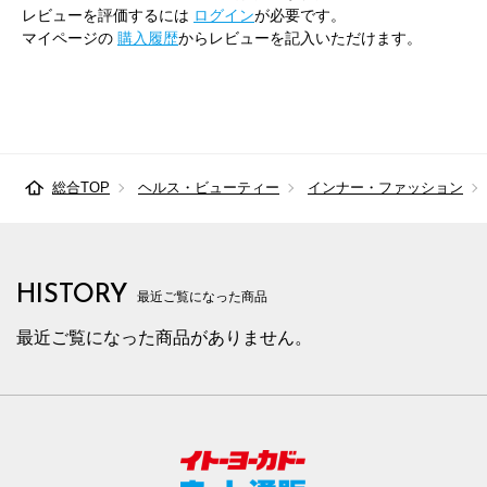
レビューを評価するには
ログイン
が必要です。
マイページの
購入履歴
からレビューを記入いただけます。
総合TOP
ヘルス・ビューティー
インナー・ファッション
HISTORY
最近ご覧になった商品
最近ご覧になった商品がありません。