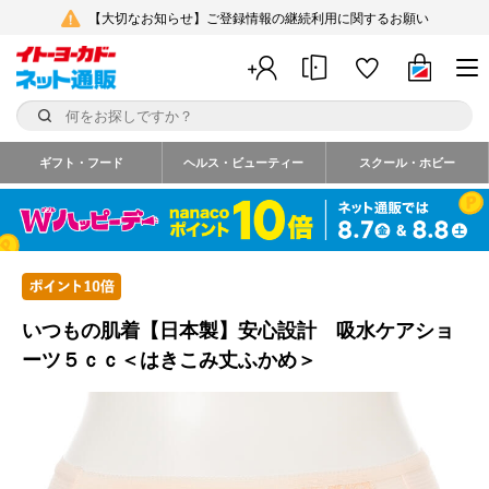
【大切なお知らせ】ご登録情報の継続利用に関するお願い
ギフト・フード
ヘルス・ビューティー
スクール・ホビー
いつもの肌着【日本製】安心設計 吸水ケアショ
ーツ５ｃｃ＜はきこみ丈ふかめ＞