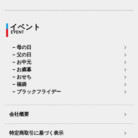
イベント
EVENT
母の日
父の日
お中元
お歳暮
おせち
福袋
ブラックフライデー
会社概要
特定商取引に基づく表示