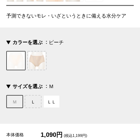
予測できないモレ・いざというときに備える水分ケア
カラーを選ぶ
ピーチ
サイズを選ぶ
Ｍ
Ｍ
Ｌ
ＬＬ
1,090円
本体価格
(税込1,199円)