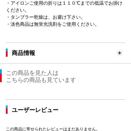
・アイロンご使用の折りは１１０℃までの低温でお掛け
ください。
・タンブラー乾燥は、お避け下さい。
・淡色商品は無蛍光洗剤をご使用ください。
商品情報
この商品を見た人は
こちらの商品も見ています
ユーザーレビュー
この商品に寄せられたレビューはまだありません。