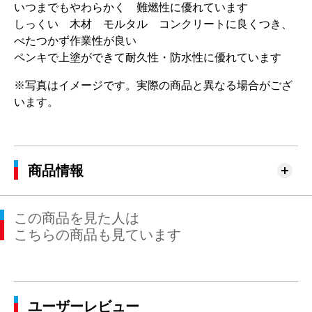
いつまでもやわらかく 難燃性に優れています
しっくい 木材 モルタル コンクリートに良くつき、
べたつかず作業性が良い
ペンキで上塗ができて耐久性・防水性に優れています
※写真はイメージです。実際の商品と異なる場合がござ
います。
商品情報
この商品を見た人は
こちらの商品も見ています
ユーザーレビュー