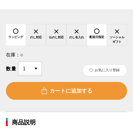
ラッピング
配送日指定
のし対応
仏のし対応
のし名入れ
ソーシャル
ギフト
在庫：
○
数量
お気に入り登録
商品説明