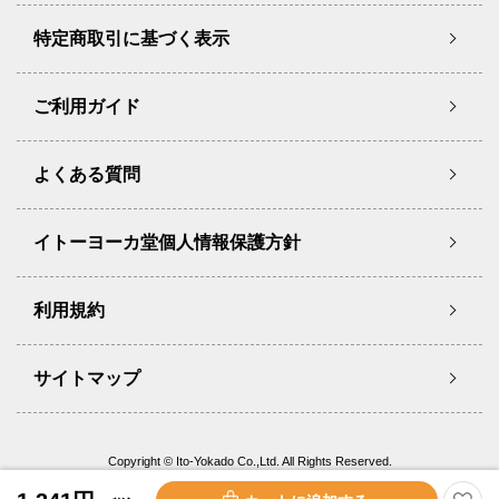
特定商取引に基づく表示
ご利用ガイド
よくある質問
イトーヨーカ堂個人情報保護方針
利用規約
サイトマップ
Copyright © Ito-Yokado Co.,Ltd. All Rights Reserved.