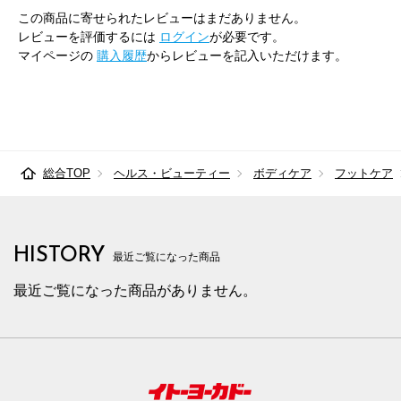
この商品に寄せられたレビューはまだありません。
レビューを評価するには
ログイン
が必要です。
マイページの
購入履歴
からレビューを記入いただけます。
総合TOP
ヘルス・ビューティー
ボディケア
フットケア
HISTORY
最近ご覧になった商品
最近ご覧になった商品がありません。