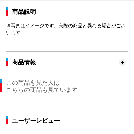
商品説明
※写真はイメージです。実際の商品と異なる場合がござ
います。
商品情報
この商品を見た人は
こちらの商品も見ています
ユーザーレビュー