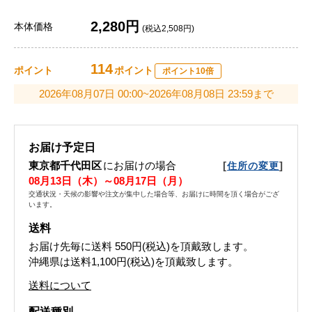
2,280円
本体価格
(税込2,508円)
114
ポイント
ポイント
ポイント10倍
2026年08月07日 00:00~2026年08月08日 23:59まで
お届け予定日
東京都千代田区
にお届けの場合
[
]
住所の変更
08月13日（木）～08月17日（月）
交通状況・天候の影響や注文が集中した場合等、お届けに時間を頂く場合がござ
います。
送料
お届け先毎に送料
550円(税込)
を頂戴致します。
沖縄県は送料1,100円(税込)を頂戴致します。
送料について
配送種別