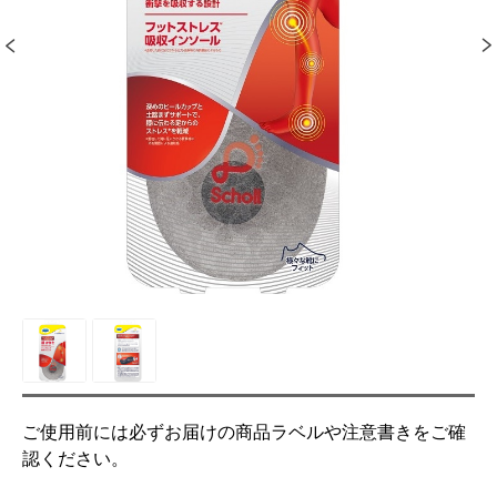
ご使用前には必ずお届けの商品ラベルや注意書きをご確
認ください。