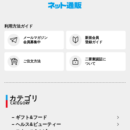
利用方法ガイド
メールマガジン
新規会員
会員募集中
登録ガイド
二要素認証に
ご注文方法
ついて
カテゴリ
CATEGORY
ギフト&フード
ヘルス&ビューティー