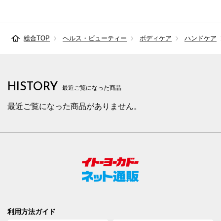
総合TOP
ヘルス・ビューティー
ボディケア
ハンドケア
HISTORY
最近ご覧になった商品
最近ご覧になった商品がありません。
利用方法ガイド