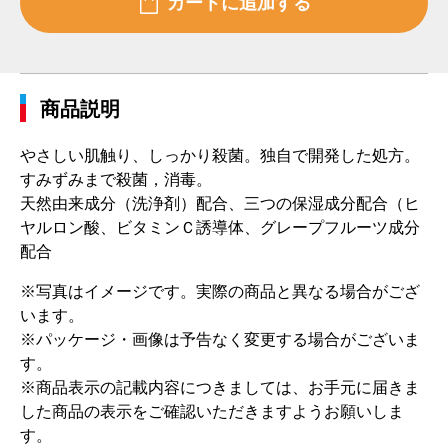
商品説明
やさしい肌触り、しっかり殺菌。独自で開発した処方。
すみずみまで殺菌，消毒。
天然由来成分（洗浄剤）配合、三つの保湿成分配合（ヒ
ヤルロン酸、ビタミンＣ誘導体、グレープフルーツ成分
配合
※写真はイメージです。実際の商品と異なる場合がござ
います。
※パッケージ・画像は予告なく変更する場合がございま
す。
※商品表示の記載内容につきましては、お手元に届きま
した商品の表示をご確認いただきますようお願いしま
す。