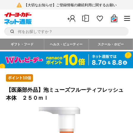
【大切なお知らせ】ご登録情報の継続利用に関するお願い
ギフト・フード
ヘルス・ビューティー
スクール・ホビー
【医薬部外品】泡ミューズフルーティフレッシュ
本体 ２５０ｍｌ