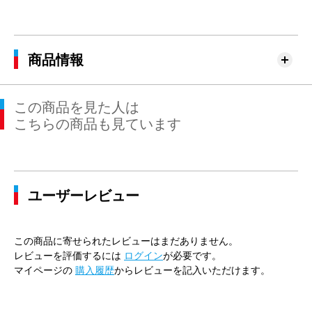
商品情報
この商品を見た人は
こちらの商品も見ています
ユーザーレビュー
この商品に寄せられたレビューはまだありません。
レビューを評価するには
ログイン
が必要です。
マイページの
購入履歴
からレビューを記入いただけます。