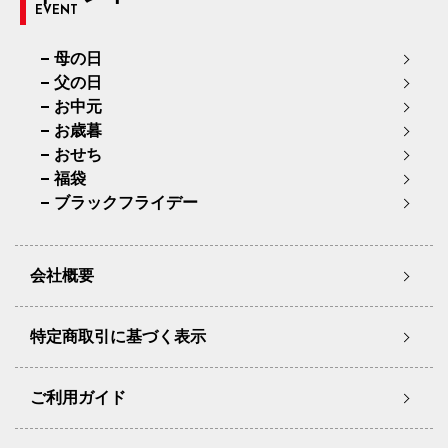
EVENT
母の日
父の日
お中元
お歳暮
おせち
福袋
ブラックフライデー
会社概要
特定商取引に基づく表示
ご利用ガイド