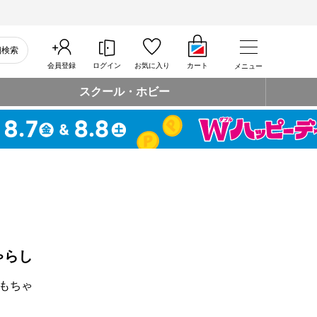
細検索
会員登録
ログイン
お気に入り
カート
メニュー
スクール・ホビー
ゃらし
もちゃ