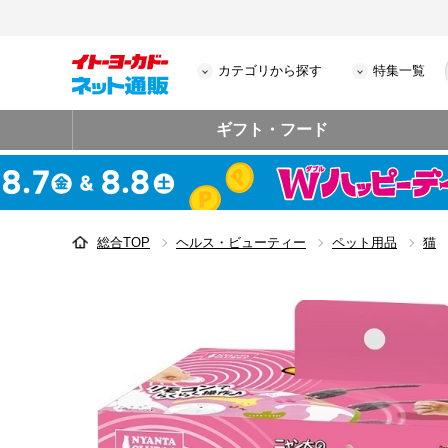
カテゴリから探す
特集一覧
ギフト・フード
総合TOP
ヘルス・ビューティー
ペット用品
猫