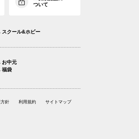
ついて
スクール&ホビー
お中元
福袋
護方針
利用規約
サイトマップ