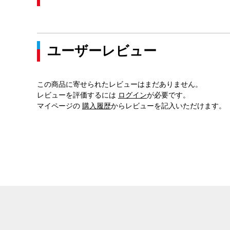
ユーザーレビュー
この商品に寄せられたレビューはまだありません。
レビューを評価するには
ログイン
が必要です。
マイページの
購入履歴
からレビューを記入いただけます。