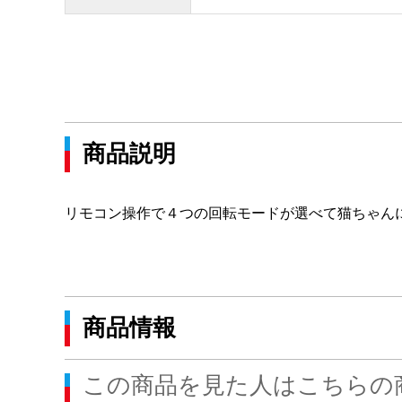
商品説明
リモコン操作で４つの回転モードが選べて猫ちゃん
商品情報
この商品を見た人はこちらの