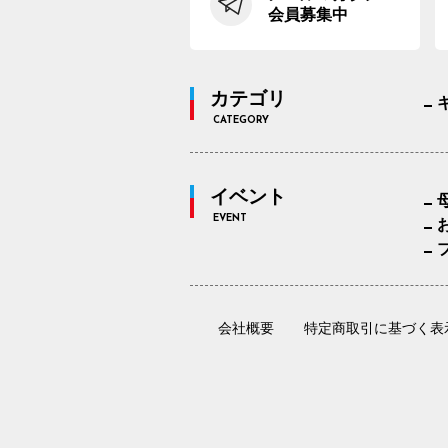
会員募集中
カテゴリ
CATEGORY
イベント
EVENT
会社概要
特定商取引に基づく表