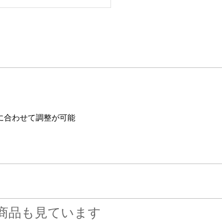
に合わせて調整が可能
商品も見ています