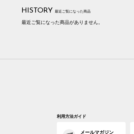
HISTORY
最近ご覧になった商品
最近ご覧になった商品がありません。
利用方法ガイド
メールマガジン