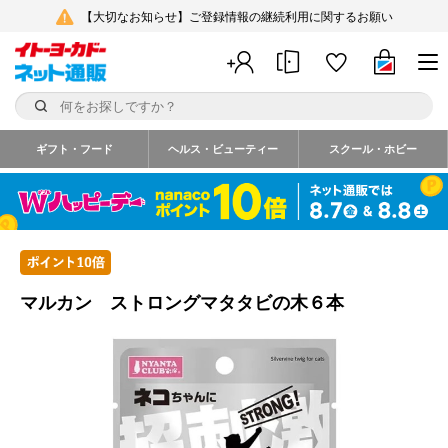
【大切なお知らせ】ご登録情報の継続利用に関するお願い
ギフト・フード
ヘルス・ビューティー
スクール・ホビー
マルカン ストロングマタタビの木６本