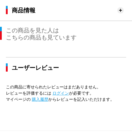
商品情報
この商品を見た人は
こちらの商品も見ています
ユーザーレビュー
この商品に寄せられたレビューはまだありません。
レビューを評価するには
ログイン
が必要です。
マイページの
購入履歴
からレビューを記入いただけます。