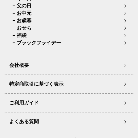
父の日
お中元
お歳暮
おせち
福袋
ブラックフライデー
会社概要
特定商取引に基づく表示
ご利用ガイド
よくある質問