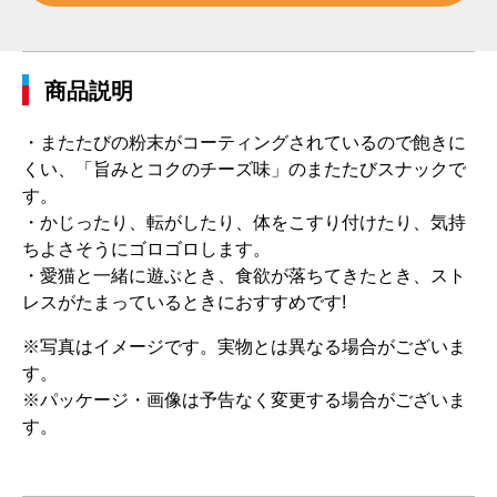
商品説明
・またたびの粉末がコーティングされているので飽きに
くい、「旨みとコクのチーズ味」のまたたびスナックで
す。
・かじったり、転がしたり、体をこすり付けたり、気持
ちよさそうにゴロゴロします。
・愛猫と一緒に遊ぶとき、食欲が落ちてきたとき、スト
レスがたまっているときにおすすめです!
※写真はイメージです。実物とは異なる場合がございま
す。
※パッケージ・画像は予告なく変更する場合がございま
す。