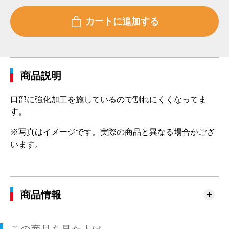
商品説明
口部に強化加工を施しているので割れにくくなってま
す。
※写真はイメージです。実際の商品と異なる場合がござ
います。
商品情報