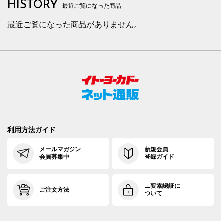
HISTORY
最近ご覧になった商品
最近ご覧になった商品がありません。
利用方法ガイド
メールマガジン
新規会員
会員募集中
登録ガイド
二要素認証に
ご注文方法
ついて