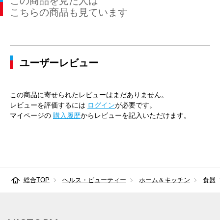
この商品を見た人は
こちらの商品も見ています
ユーザーレビュー
この商品に寄せられたレビューはまだありません。
レビューを評価するには
ログイン
が必要です。
マイページの
購入履歴
からレビューを記入いただけます。
総合TOP
ヘルス・ビューティー
ホーム＆キッチン
食器