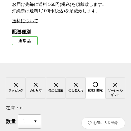
お届け先毎に送料
550円(税込)
を頂戴致します。
沖縄県は送料1,100円(税込)を頂戴致します。
送料について
配送種別
通常品
配送日指定
ラッピング
のし対応
仏のし対応
のし名入れ
ソーシャル
ギフト
在庫：
○
数量
お気に入り登録