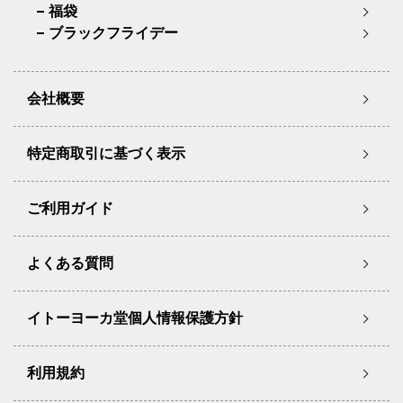
福袋
ブラックフライデー
会社概要
特定商取引に基づく表示
ご利用ガイド
よくある質問
イトーヨーカ堂個人情報保護方針
利用規約