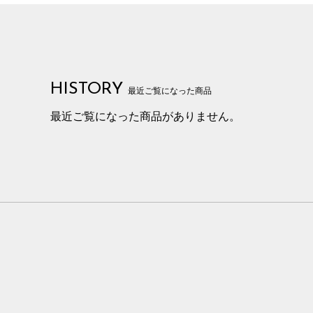
HISTORY
最近ご覧になった商品
最近ご覧になった商品がありません。