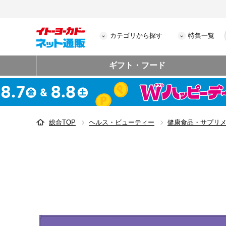
カテゴリから探す
特集一覧
ギフト・フード
総合TOP
ヘルス・ビューティー
健康食品・サプリ