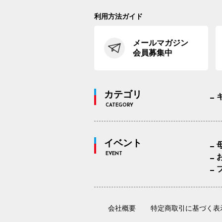
利用方法ガイド
メールマガジン
会員募集中
カテゴリ
CATEGORY
イベント
EVENT
会社概要
特定商取引に基づく表