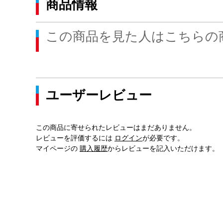
商品情報
この商品を見た人はこちらの
ユーザーレビュー
この商品に寄せられたレビューはまだありません。
レビューを評価するには
ログイン
が必要です。
マイページの
購入履歴
からレビューを記入いただけます。