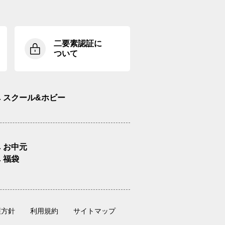
二要素認証に
ついて
スクール&ホビー
お中元
福袋
護方針
利用規約
サイトマップ