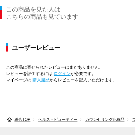
この商品を見た人は
こちらの商品も見ています
ユーザーレビュー
この商品に寄せられたレビューはまだありません。
レビューを評価するには
ログイン
が必要です。
マイページの
購入履歴
からレビューを記入いただけます。
総合TOP
ヘルス・ビューティー
カウンセリング化粧品