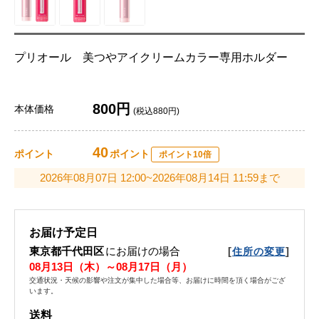
プリオール 美つやアイクリームカラー専用ホルダー
800円
本体価格
(税込880円)
40
ポイント
ポイント
ポイント10倍
2026年08月07日 12:00~2026年08月14日 11:59まで
お届け予定日
東京都千代田区
にお届けの場合
[
]
住所の変更
08月13日（木）～08月17日（月）
交通状況・天候の影響や注文が集中した場合等、お届けに時間を頂く場合がござ
います。
送料