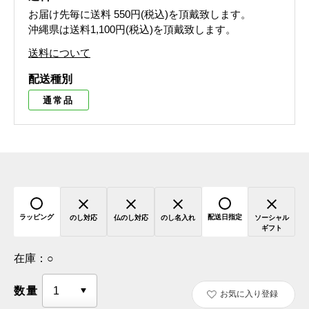
お届け先毎に送料
550円(税込)
を頂戴致します。
沖縄県は送料1,100円(税込)を頂戴致します。
送料について
配送種別
通常品
ラッピング
配送日指定
のし対応
仏のし対応
のし名入れ
ソーシャル
ギフト
在庫：
○
数量
お気に入り登録