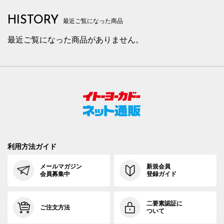
HISTORY
最近ご覧になった商品
最近ご覧になった商品がありません。
利用方法ガイド
メールマガジン
新規会員
会員募集中
登録ガイド
二要素認証に
ご注文方法
ついて