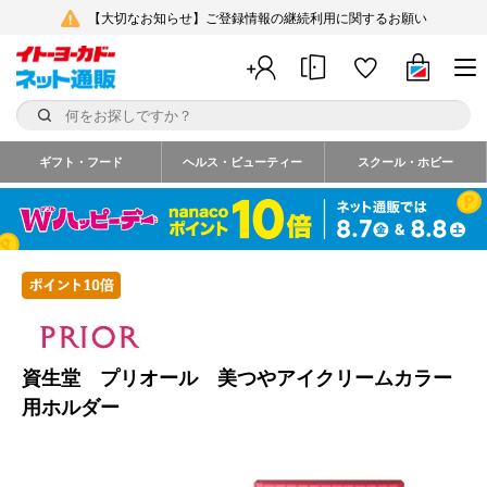
【大切なお知らせ】ご登録情報の継続利用に関するお願い
ギフト・フード
ヘルス・ビューティー
スクール・ホビー
資生堂 プリオール 美つやアイクリームカラー
用ホルダー