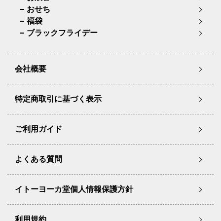
おせち
福袋
ブラックフライデー
会社概要
特定商取引に基づく表示
ご利用ガイド
よくある質問
イトーヨーカ堂個人情報保護方針
利用規約