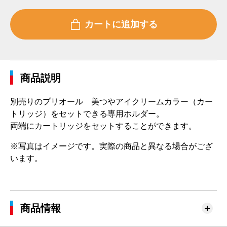
商品説明
別売りのプリオール 美つやアイクリームカラー（カー
トリッジ）をセットできる専用ホルダー。
両端にカートリッジをセットすることができます。
※写真はイメージです。実際の商品と異なる場合がござ
います。
商品情報