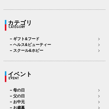
カテゴリ
CATEGORY
ギフト&フード
ヘルス&ビューティー
スクール&ホビー
イベント
EVENT
母の日
父の日
お中元
お歳暮