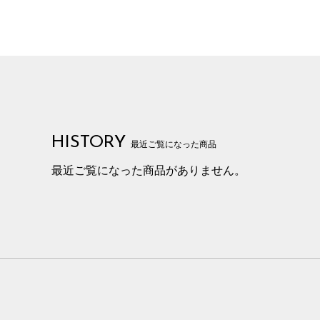
HISTORY
最近ご覧になった商品
最近ご覧になった商品がありません。