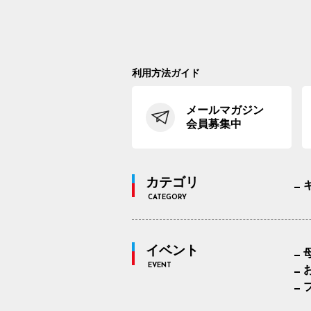
利用方法ガイド
メールマガジン
会員募集中
カテゴリ
CATEGORY
イベント
EVENT