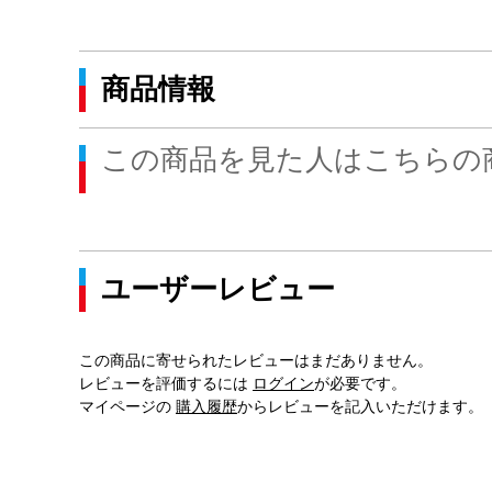
商品情報
この商品を見た人はこちらの
ユーザーレビュー
この商品に寄せられたレビューはまだありません。
レビューを評価するには
ログイン
が必要です。
マイページの
購入履歴
からレビューを記入いただけます。