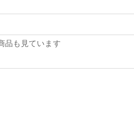
商品も見ています