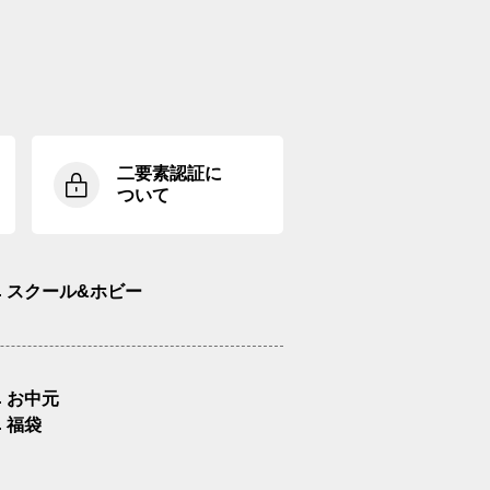
二要素認証に
ついて
スクール&ホビー
お中元
福袋