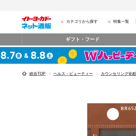
カテゴリから探す
特集一覧
ギフト・フード
総合TOP
ヘルス・ビューティー
カウンセリング化