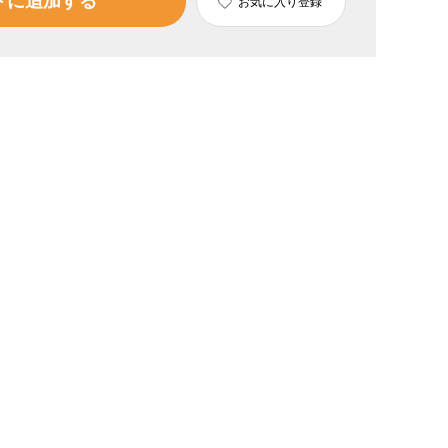
トに追加する
お気に入り登録