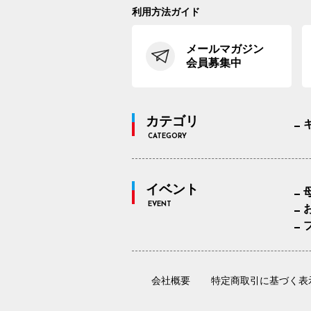
利用方法ガイド
メールマガジン
会員募集中
カテゴリ
CATEGORY
イベント
EVENT
会社概要
特定商取引に基づく表