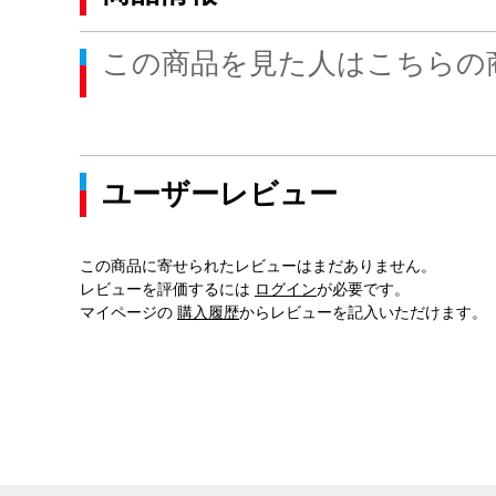
この商品を見た人はこちらの
ユーザーレビュー
この商品に寄せられたレビューはまだありません。
レビューを評価するには
ログイン
が必要です。
マイページの
購入履歴
からレビューを記入いただけます。