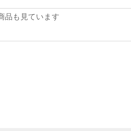
商品も見ています