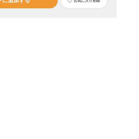
トに追加する
お気に入り登録