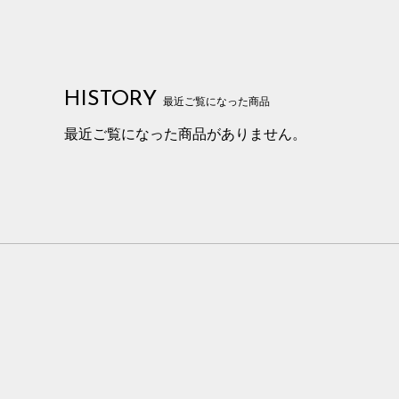
HISTORY
最近ご覧になった商品
最近ご覧になった商品がありません。