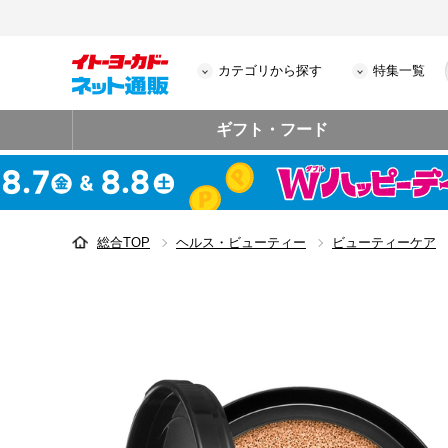
カテゴリから探す
特集一覧
ギフト・フード
総合TOP
ヘルス・ビューティー
ビューティーケア