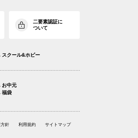
二要素認証に
ついて
スクール&ホビー
お中元
福袋
護方針
利用規約
サイトマップ