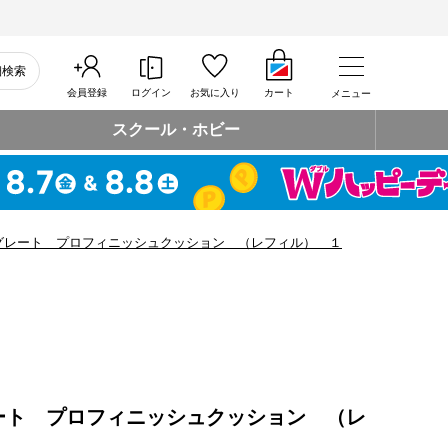
細検索
会員登録
ログイン
お気に入り
カート
メニュー
スクール・ホビー
グレート プロフィニッシュクッション （レフィル） １
ート プロフィニッシュクッション （レ