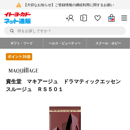
【大切なお知らせ】ご登録情報の継続利用に関するお願い
ギフト・フード
ヘルス・ビューティー
スクール・ホビー
資生堂 マキアージュ ドラマティックエッセン
スルージュ ＲＳ５０１