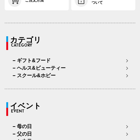
ご注文方法
ついて
カテゴリ
CATEGORY
ギフト&フード
ヘルス&ビューティー
スクール&ホビー
イベント
EVENT
母の日
父の日