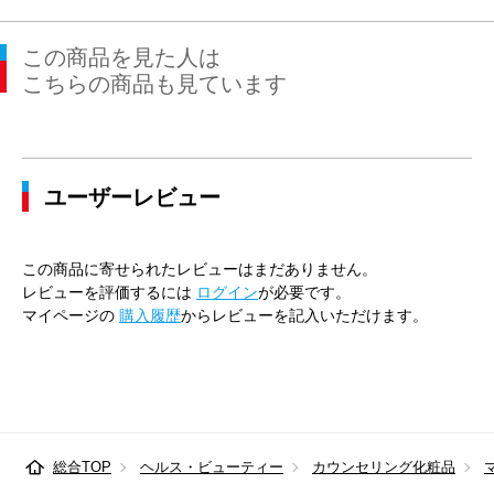
この商品を見た人は
こちらの商品も見ています
ユーザーレビュー
この商品に寄せられたレビューはまだありません。
レビューを評価するには
ログイン
が必要です。
マイページの
購入履歴
からレビューを記入いただけます。
総合TOP
ヘルス・ビューティー
カウンセリング化粧品