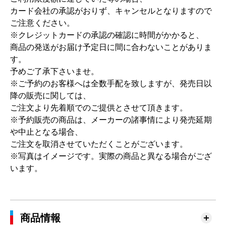
カード会社の承認がおりず、キャンセルとなりますので
ご注意ください。
※クレジットカードの承認の確認に時間がかかると、
商品の発送がお届け予定日に間に合わないことがありま
す。
予めご了承下さいませ。
※ご予約のお客様へは全数手配を致しますが、発売日以
降の販売に関しては、
ご注文より先着順でのご提供とさせて頂きます。
※予約販売の商品は、メーカーの諸事情により発売延期
や中止となる場合、
ご注文を取消させていただくことがございます。
※写真はイメージです。実際の商品と異なる場合がござ
います。
商品情報