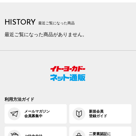
HISTORY
最近ご覧になった商品
最近ご覧になった商品がありません。
利用方法ガイド
メールマガジン
新規会員
会員募集中
登録ガイド
二要素認証に