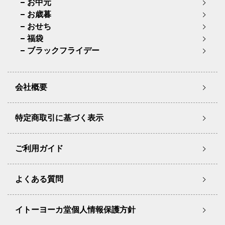
お中元
お歳暮
おせち
福袋
ブラックフライデー
会社概要
特定商取引に基づく表示
ご利用ガイド
よくある質問
イトーヨーカ堂個人情報保護方針