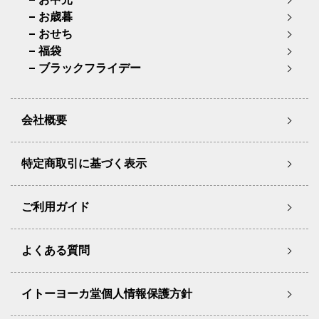
お歳暮
おせち
福袋
ブラックフライデー
会社概要
特定商取引に基づく表示
ご利用ガイド
よくある質問
イトーヨーカ堂個人情報保護方針