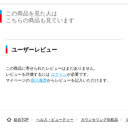
この商品を見た人は
こちらの商品も見ています
ユーザーレビュー
この商品に寄せられたレビューはまだありません。
レビューを評価するには
ログイン
が必要です。
マイページの
購入履歴
からレビューを記入いただけます。
総合TOP
ヘルス・ビューティー
カウンセリング化粧品