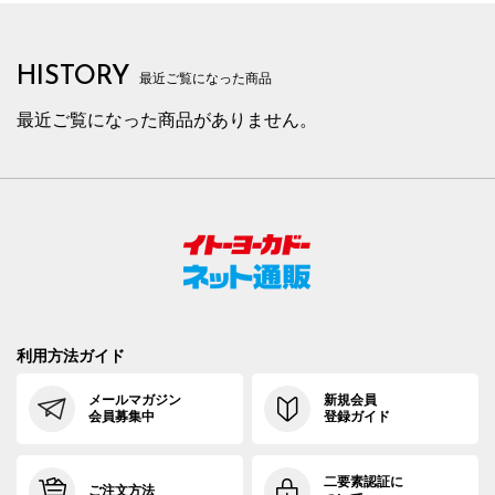
HISTORY
最近ご覧になった商品
最近ご覧になった商品がありません。
利用方法ガイド
メールマガジン
新規会員
会員募集中
登録ガイド
二要素認証に
ご注文方法