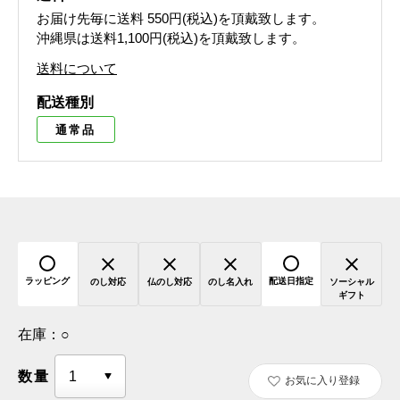
お届け先毎に送料
550円(税込)
を頂戴致します。
沖縄県は送料1,100円(税込)を頂戴致します。
送料について
配送種別
通常品
ラッピング
配送日指定
のし対応
仏のし対応
のし名入れ
ソーシャル
ギフト
在庫：
○
数量
お気に入り登録