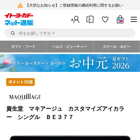
【大切なお知らせ】ご登録情報の継続利用に関するお願い
ギフト・フード
ヘルス・ビューティー
スクール・ホビー
資生堂 マキアージュ カスタマイズアイカラ
ー シングル ＢＥ３７７