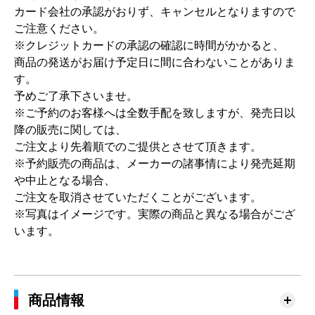
カード会社の承認がおりず、キャンセルとなりますので
ご注意ください。
※クレジットカードの承認の確認に時間がかかると、
商品の発送がお届け予定日に間に合わないことがありま
す。
予めご了承下さいませ。
※ご予約のお客様へは全数手配を致しますが、発売日以
降の販売に関しては、
ご注文より先着順でのご提供とさせて頂きます。
※予約販売の商品は、メーカーの諸事情により発売延期
や中止となる場合、
ご注文を取消させていただくことがございます。
※写真はイメージです。実際の商品と異なる場合がござ
います。
商品情報