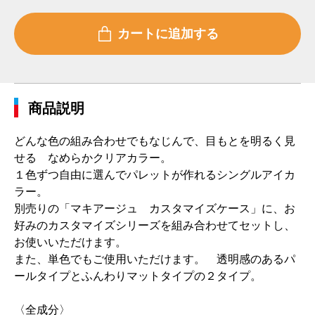
商品説明
どんな色の組み合わせでもなじんで、目もとを明るく見
せる なめらかクリアカラー。
１色ずつ自由に選んでパレットが作れるシングルアイカ
ラー。
別売りの「マキアージュ カスタマイズケース」に、お
好みのカスタマイズシリーズを組み合わせてセットし、
お使いいただけます。
また、単色でもご使用いただけます。 透明感のあるパ
ールタイプとふんわりマットタイプの２タイプ。
〈全成分〉