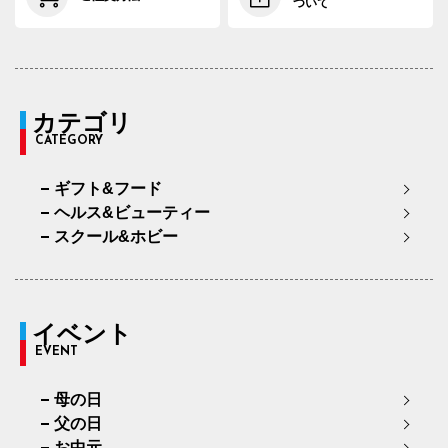
ついて
カテゴリ
CATEGORY
ギフト&フード
ヘルス&ビューティー
スクール&ホビー
イベント
EVENT
母の日
父の日
お中元