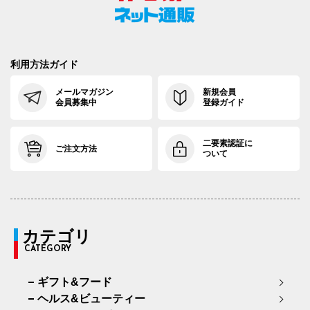
利用方法ガイド
メールマガジン
新規会員
会員募集中
登録ガイド
二要素認証に
ご注文方法
ついて
カテゴリ
CATEGORY
ギフト&フード
ヘルス&ビューティー