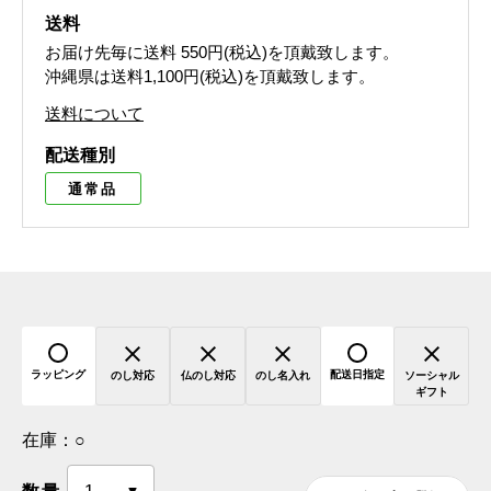
送料
お届け先毎に送料
550円(税込)
を頂戴致します。
沖縄県は送料1,100円(税込)を頂戴致します。
送料について
配送種別
通常品
ラッピング
配送日指定
のし対応
仏のし対応
のし名入れ
ソーシャル
ギフト
在庫：
○