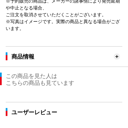
※予約販売の商品は、メーカーの諸事情により発売延期
や中止となる場合、
ご注文を取消させていただくことがございます。
※写真はイメージです。実際の商品と異なる場合がござ
います。
商品情報
この商品を見た人は
こちらの商品も見ています
ユーザーレビュー