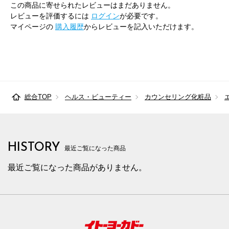
この商品に寄せられたレビューはまだありません。
レビューを評価するには
ログイン
が必要です。
マイページの
購入履歴
からレビューを記入いただけます。
総合TOP
ヘルス・ビューティー
カウンセリング化粧品
HISTORY
最近ご覧になった商品
最近ご覧になった商品がありません。