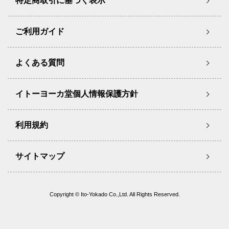
特定商取引に基づく表示
ご利用ガイド
よくある質問
イトーヨーカ堂個人情報保護方針
利用規約
サイトマップ
Copyright © Ito-Yokado Co.,Ltd. All Rights Reserved.