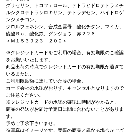
グリセリン、トコフェロール、テトラヒドロテトラメチ
ルシクロテトラシロキサン、テトラデセン、ハイドロゲ
ンジメチコン、
クロルフェネシン、合成金雲母、酸化チタン、マイカ、
硫酸Ｂａ、酸化鉄、グンジョウ、赤２２６
＜Ｍ１５３９２３－２０２＞
※クレジットカードをご利用の場合、有効期限のご確認
をお願いいたします。
商品出荷の時点でクレジットカードの有効期限が過ぎて
いるまたは、
ご利用限度額に達していた等の場合、
カード会社の承認がおりず、キャンセルとなりますので
ご注意ください。
※クレジットカードの承認の確認に時間がかかると、
商品の発送がお届け予定日に間に合わないことがありま
す。
予めご了承下さいませ。
※写真はイメージです。実際の商品と異なる場合がござ