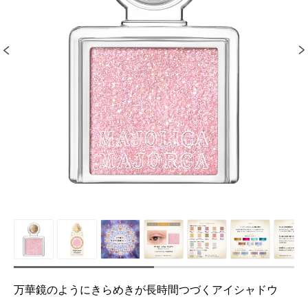
万華鏡のようにきらめきが長時間つづくアイシャドウ