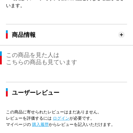
います。
商品情報
この商品を見た人は
こちらの商品も見ています
ユーザーレビュー
この商品に寄せられたレビューはまだありません。
レビューを評価するには
ログイン
が必要です。
マイページの
購入履歴
からレビューを記入いただけます。