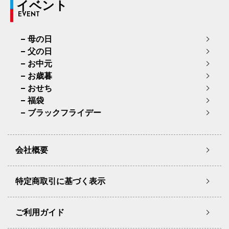
イベント
EVENT
母の日
父の日
お中元
お歳暮
おせち
福袋
ブラックフライデー
会社概要
特定商取引に基づく表示
ご利用ガイド