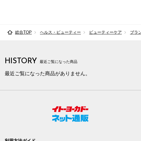
総合TOP
ヘルス・ビューティー
ビューティーケア
ブラ
HISTORY
最近ご覧になった商品
最近ご覧になった商品がありません。
利用方法ガイド