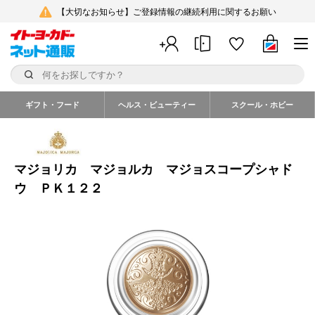
【大切なお知らせ】ご登録情報の継続利用に関するお願い
ギフト・フード
ヘルス・ビューティー
スクール・ホビー
マジョリカ マジョルカ マジョスコープシャド
ウ ＰＫ１２２