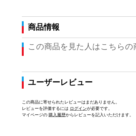
商品情報
この商品を見た人はこちらの
ユーザーレビュー
この商品に寄せられたレビューはまだありません。
レビューを評価するには
ログイン
が必要です。
マイページの
購入履歴
からレビューを記入いただけます。