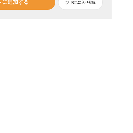
トに追加する
お気に入り登録