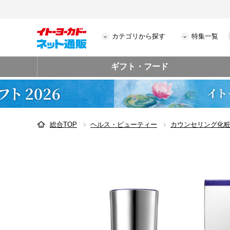
カテゴリから探す
特集一覧
ギフト・フード
総合TOP
ヘルス・ビューティー
カウンセリング化