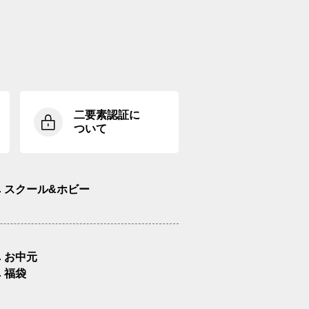
二要素認証に
ついて
スクール&ホビー
お中元
福袋