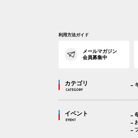
利用方法ガイド
メールマガジン
会員募集中
カテゴリ
CATEGORY
イベント
EVENT