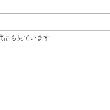
商品も見ています