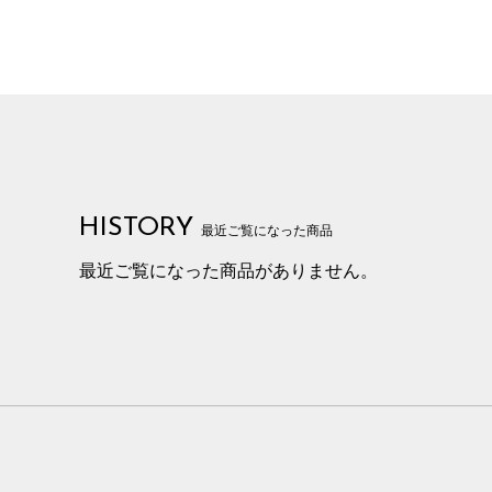
HISTORY
最近ご覧になった商品
最近ご覧になった商品がありません。